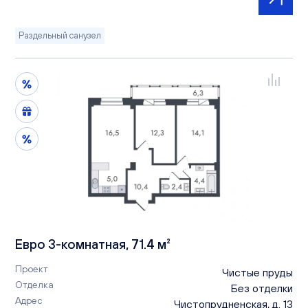
Раздельный санузел
Евро 3-комнатная, 71.4 м²
Проект
Чистые пруды
Отделка
Без отделки
Адрес
Чистопрудненская, д. 13