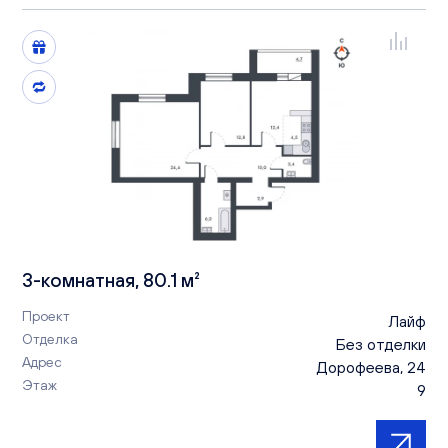
3-комнатная, 80.1 м²
Проект
Лайф
Отделка
Без отделки
Адрес
Дорофеева, 24
Этаж
9