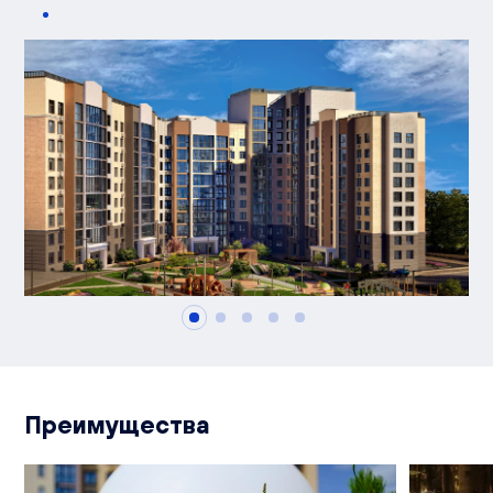
Преимущества