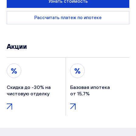
Узнать стоимость
Рассчитать платеж по ипотеке
Акции
Скидка до -30% на
Базовая ипотека
чистовую отделку
от 15,7%