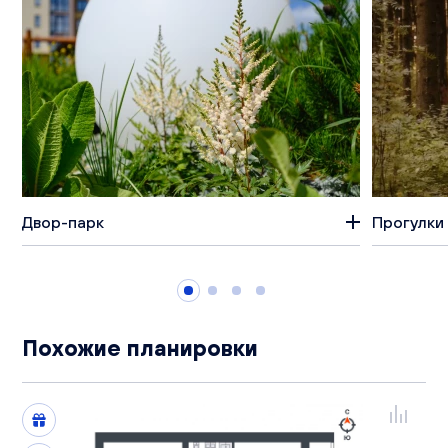
Двор-парк
Прогулки 
Похожие планировки