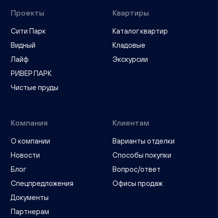
Проекты
Квартиры
Сити Парк
Каталог квартир
Видный
Кладовые
Лайф
Экскурсии
РИВЕР ПАРК
Чистые пруды
Компания
Клиентам
О компании
Варианты отделки
Новости
Способы покупки
Блог
Вопрос/ответ
Спецпредложения
Офисы продаж
Документы
Партнерам