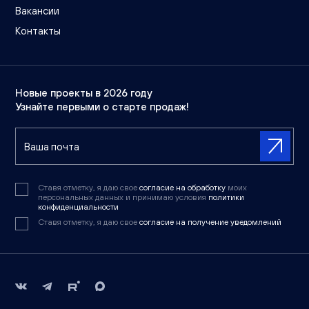
Вакансии
Контакты
Новые проекты в 2026 году
Узнайте первыми о старте продаж!
Ставя отметку, я даю свое
согласие на обработку
моих
персональных данных и принимаю условия
политики
конфиденциальности
Ставя отметку, я даю свое
согласие на получение уведомлений