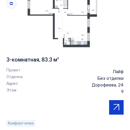
3-комнатная, 83.3 м²
Проект
Лайф
Отделка
Без отделки
Адрес
Дорофеева, 24
Этаж
9
Комфорт-класс