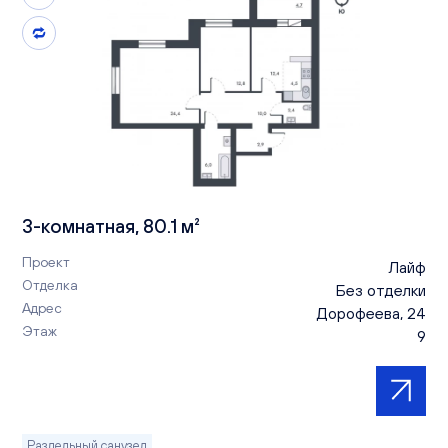
3-комнатная, 80.1 м²
Проект
Лайф
Отделка
Без отделки
Адрес
Дорофеева, 24
Этаж
9
Раздельный санузел