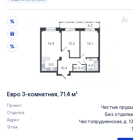
Евро 3-комнатная, 71.4 м²
Проект
Чистые пруды
Отделка
Без отделки
Адрес
Чистопрудненская, д. 13
Этаж
1