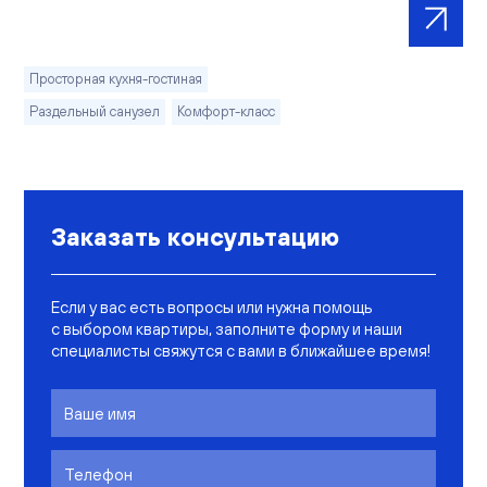
Просторная кухня-гостиная
Раздельный санузел
Комфорт-класс
Заказать консультацию
Если у вас есть вопросы или нужна помощь
с выбором квартиры, заполните форму и наши
специалисты свяжутся с вами в ближайшее время!