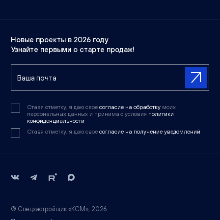
Новые проекты в 2026 году
Узнайте первыми о старте продаж!
Ставя отметку, я даю свое
согласие на обработку
моих
персональных данных и принимаю условия
политики
конфиденциальности
Ставя отметку, я даю свое
согласие на получение уведомлений
® Спецзастройщик «КСМ», 2026