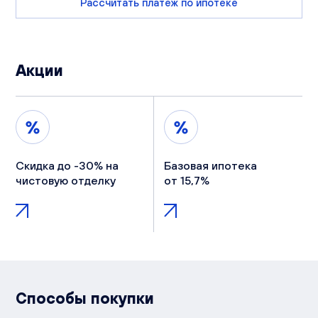
Рассчитать платеж по ипотеке
Акции
Скидка до -30% на
Базовая ипотека
чистовую отделку
от 15,7%
Способы покупки