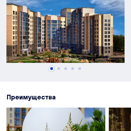
Преимущества