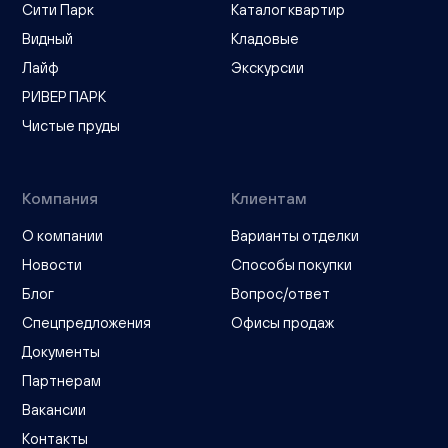
Сити Парк
Каталог квартир
Видный
Кладовые
Лайф
Экскурсии
РИВЕР ПАРК
Чистые пруды
Компания
Клиентам
О компании
Варианты отделки
Новости
Способы покупки
Блог
Вопрос/ответ
Спецпредложения
Офисы продаж
Документы
Партнерам
Вакансии
Контакты