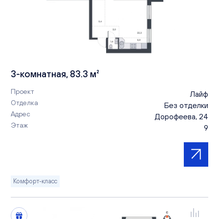
3-комнатная, 83.3 м²
Проект
Лайф
Отделка
Без отделки
Адрес
Дорофеева, 24
Этаж
9
Комфорт-класс