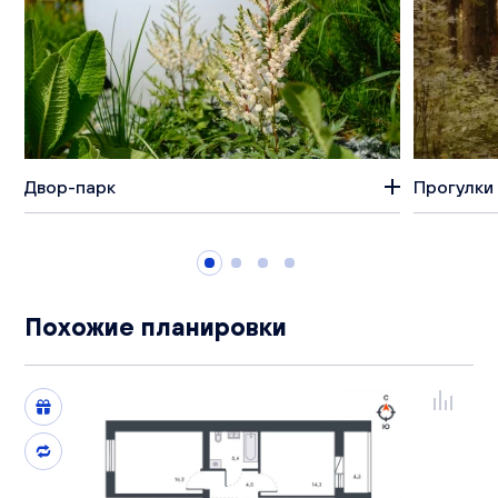
Двор-парк
Прогулки 
Похожие планировки