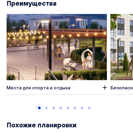
Преимущества
Места для спорта и отдыха
Безопасн
Похожие планировки