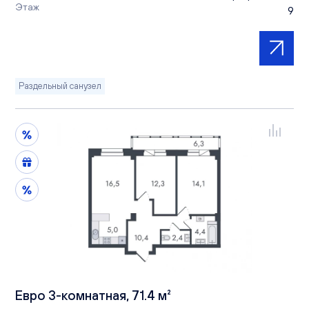
Этаж
9
Раздельный санузел
Евро 3-комнатная, 71.4 м²