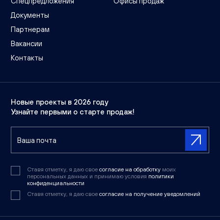
Спецпредложения
Офисы продаж
Документы
Партнерам
Вакансии
Контакты
Новые проекты в 2026 году
Узнайте первыми о старте продаж!
Ставя отметку, я даю свое
согласие на обработку
моих
персональных данных и принимаю условия
политики
конфиденциальности
Ставя отметку, я даю свое
согласие на получение уведомлений