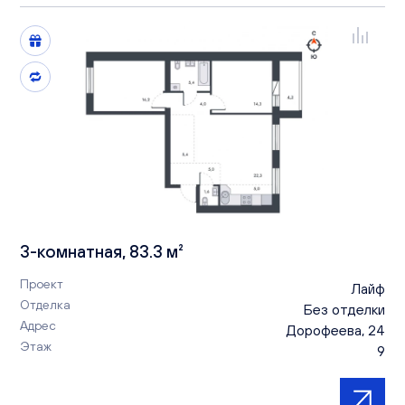
3-комнатная, 83.3 м²
Проект
Лайф
Отделка
Без отделки
Адрес
Дорофеева, 24
Этаж
9