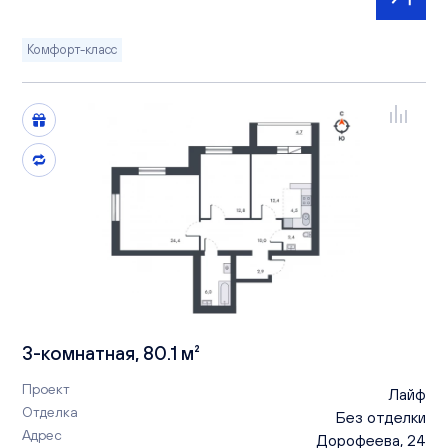
Комфорт-класс
3-комнатная, 80.1 м²
Проект
Лайф
Отделка
Без отделки
Адрес
Дорофеева, 24