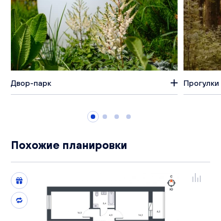
Двор-парк
Прогулки 
Похожие планировки