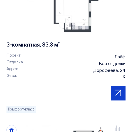
3-комнатная, 83.3 м²
Проект
Лайф
Отделка
Без отделки
Адрес
Дорофеева, 24
Этаж
9
Комфорт-класс