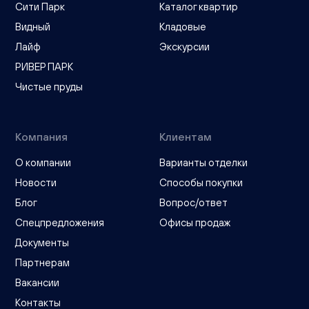
Сити Парк
Каталог квартир
Видный
Кладовые
Лайф
Экскурсии
РИВЕР ПАРК
Чистые пруды
Компания
Клиентам
О компании
Варианты отделки
Новости
Способы покупки
Блог
Вопрос/ответ
Спецпредложения
Офисы продаж
Документы
Партнерам
Вакансии
Контакты