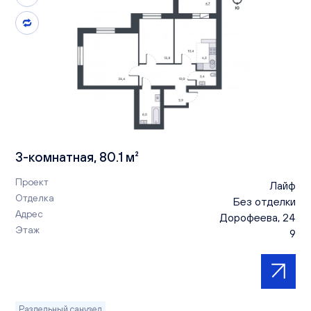
3-комнатная, 80.1 м²
Проект
Лайф
Отделка
Без отделки
Адрес
Дорофеева, 24
Этаж
9
Раздельный санузел