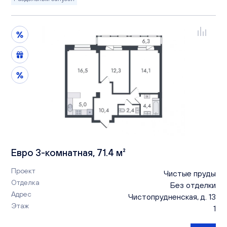
Евро 3-комнатная, 71.4 м²
Проект
Чистые пруды
Отделка
Без отделки
Адрес
Чистопрудненская, д. 13
Этаж
1