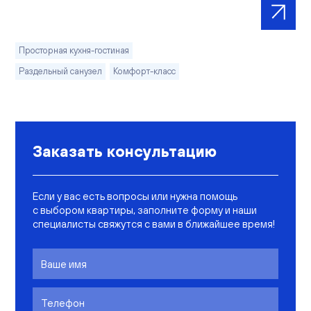
Просторная кухня-гостиная
Раздельный санузел
Комфорт-класс
Заказать консультацию
Если у вас есть вопросы или нужна помощь
с выбором квартиры, заполните форму и наши
специалисты свяжутся с вами в ближайшее время!