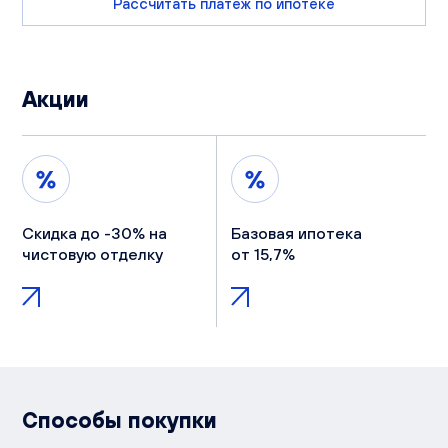
Рассчитать платеж по ипотеке
Акции
Скидка до -30% на
Базовая ипотека
чистовую отделку
от 15,7%
Способы покупки