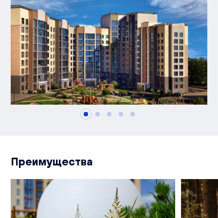
Преимущества