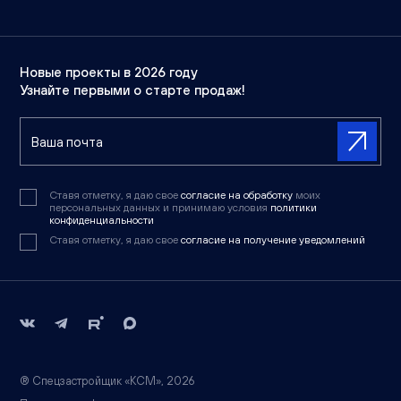
Новые проекты в 2026 году
Узнайте первыми о старте продаж!
Ставя отметку, я даю свое
согласие на обработку
моих
персональных данных и принимаю условия
политики
конфиденциальности
Ставя отметку, я даю свое
согласие на получение уведомлений
® Спецзастройщик «КСМ», 2026