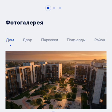
Фотогалерея
Дом
Двор
Парковки
Подъезды
Район