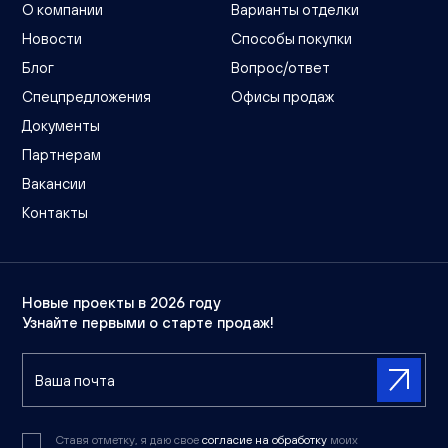
О компании
Варианты отделки
Новости
Способы покупки
Блог
Вопрос/ответ
Спецпредложения
Офисы продаж
Документы
Партнерам
Вакансии
Контакты
Новые проекты в 2026 году
Узнайте первыми о старте продаж!
Ставя отметку, я даю свое
согласие на обработку
моих