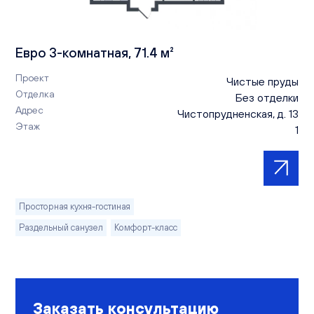
Евро 3-комнатная, 71.4 м²
Проект
Чистые пруды
Отделка
Без отделки
Адрес
Чистопрудненская, д. 13
Этаж
1
Просторная кухня-гостиная
Раздельный санузел
Комфорт-класс
Заказать консультацию