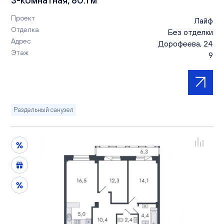
Проект
Лайф
Отделка
Без отделки
Адрес
Дорофеева, 24
Этаж
9
Раздельный санузел