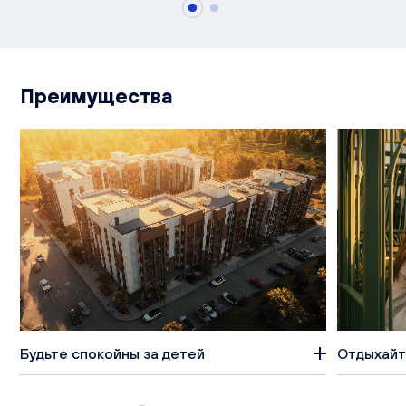
Преимущества
Будьте спокойны за детей
Отдыхайт