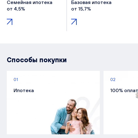
Семейная ипотека
Базовая ипотека
от 4,5%
от 15,7%
Способы покупки
01
02
Ипотека
100% опла