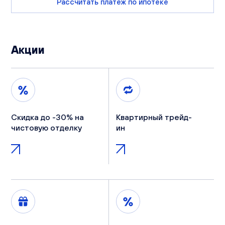
Рассчитать платеж по ипотеке
Акции
Скидка до -30% на
Квартирный трейд-
чистовую отделку
ин