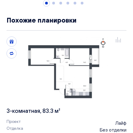
Похожие планировки
3-комнатная, 83.3 м²
Проект
Лайф
Отделка
Без отделки