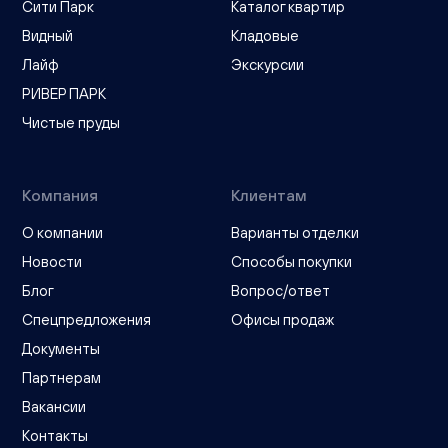
Сити Парк
Каталог квартир
Видный
Кладовые
Лайф
Экскурсии
РИВЕР ПАРК
Чистые пруды
Компания
Клиентам
О компании
Варианты отделки
Новости
Способы покупки
Блог
Вопрос/ответ
Спецпредложения
Офисы продаж
Документы
Партнерам
Вакансии
Контакты