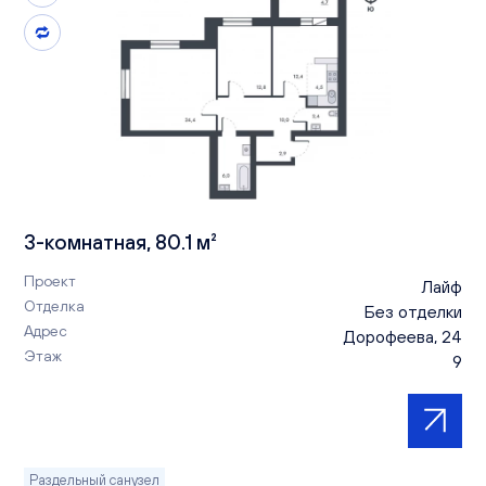
3-комнатная, 80.1 м²
Проект
Лайф
Отделка
Без отделки
Адрес
Дорофеева, 24
Этаж
9
Раздельный санузел