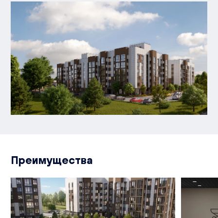
Преимущества