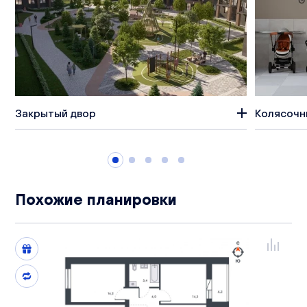
Закрытый двор
Колясочн
Похожие планировки