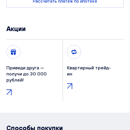
Рассчитать платеж по ипотеке
Акции
Приведи друга —
Квартирный трейд-
получи до 30 000
ин
рублей!
Способы покупки