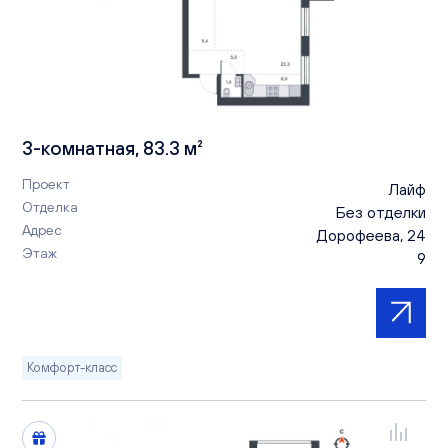
3-комнатная, 83.3 м²
Проект
Лайф
Отделка
Без отделки
Адрес
Дорофеева, 24
Этаж
9
Комфорт-класс