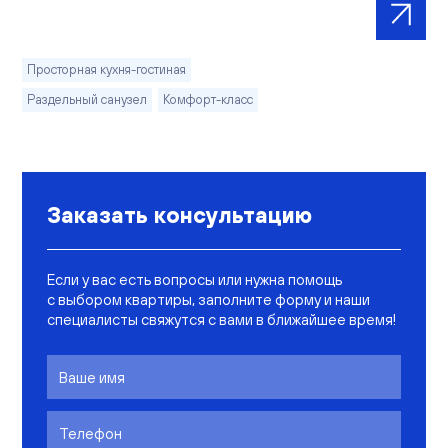
Просторная кухня-гостиная
Раздельный санузел
Комфорт-класс
Заказать консультацию
Если у вас есть вопросы или нужна помощь
с выбором квартиры, заполните форму и наши
специалисты свяжутся с вами в ближайшее время!