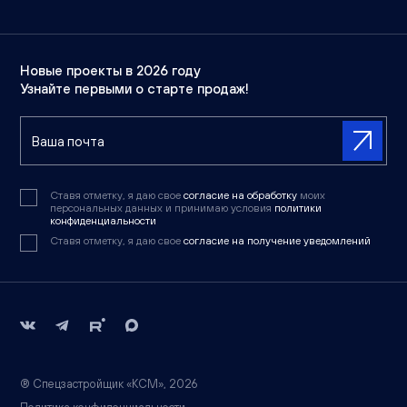
Новые проекты в 2026 году
Узнайте первыми о старте продаж!
Ставя отметку, я даю свое
согласие на обработку
моих
персональных данных и принимаю условия
политики
конфиденциальности
Ставя отметку, я даю свое
согласие на получение уведомлений
® Спецзастройщик «КСМ», 2026