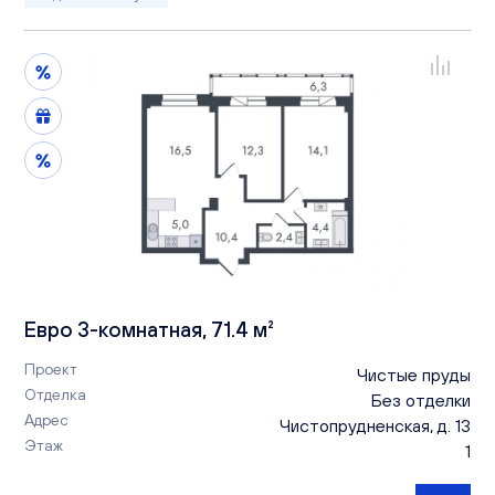
Евро 3-комнатная, 71.4 м²
Проект
Чистые пруды
Отделка
Без отделки
Адрес
Чистопрудненская, д. 13
Этаж
1