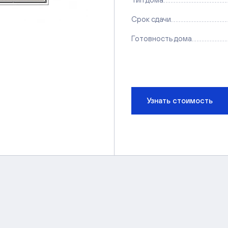
Срок сдачи
Готовность дома
Узнать стоимость