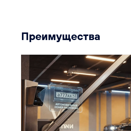
Преимущества