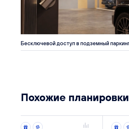
Бесключевой доступ в подземный паркин
Похожие планировки