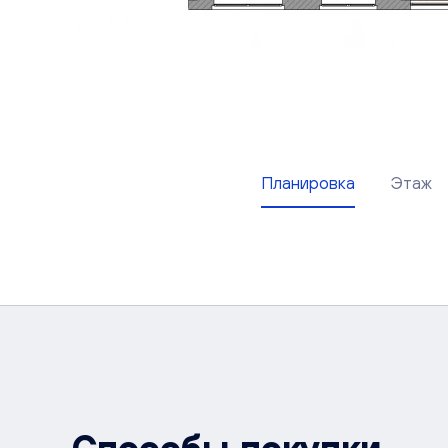
Планировка
Этаж