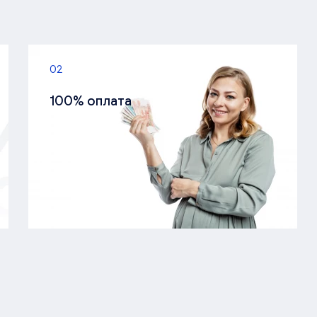
02
100% оплата