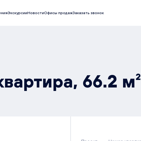
ения
Экскурсии
Новости
Офисы продаж
Заказать звонок
вартира, 66.2 м