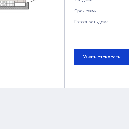
Срок сдачи
Готовность дома
Узнать стоимость