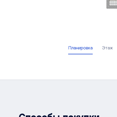
Планировка
Этаж