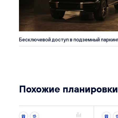
Бесключевой доступ в подземный паркин
Похожие планировки