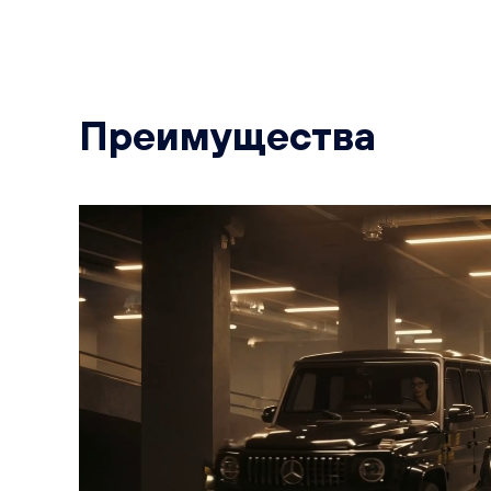
Преимущества