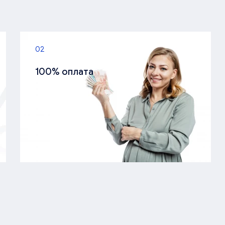
02
100% оплата