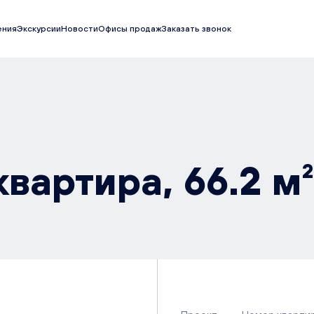
ения
Экскурсии
Новости
Офисы продаж
Заказать звонок
вартира, 66.2 м