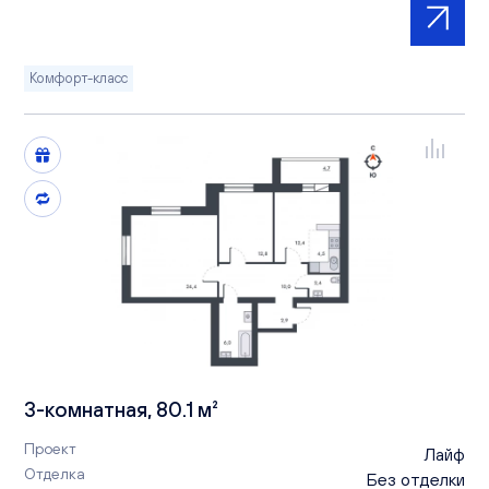
Комфорт-класс
3-комнатная, 80.1 м²
Проект
Лайф
Отделка
Без отделки