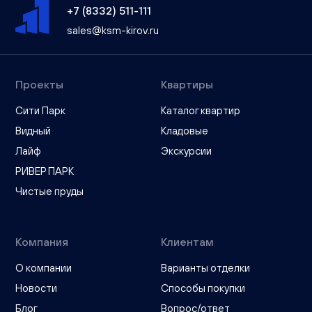
+7 (8332) 511-111
sales@ksm-kirov.ru
Проекты
Квартиры
Сити Парк
Каталог квартир
Видный
Кладовые
Лайф
Экскурсии
РИВЕР ПАРК
Чистые пруды
Компания
Клиентам
О компании
Варианты отделки
Новости
Способы покупки
Блог
Вопрос/ответ