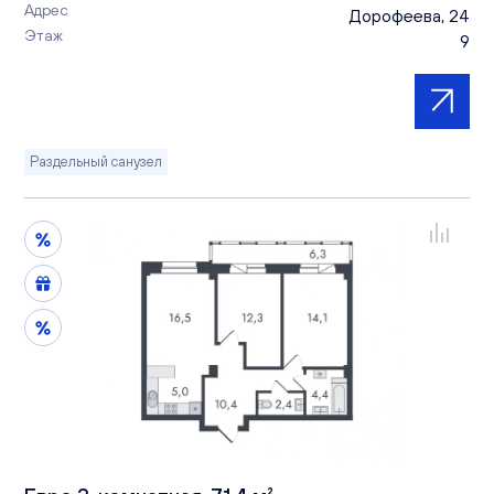
Адрес
Дорофеева, 24
Этаж
9
Раздельный санузел