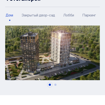
Дом
Закрытый двор-сад
Лобби
Паркинг