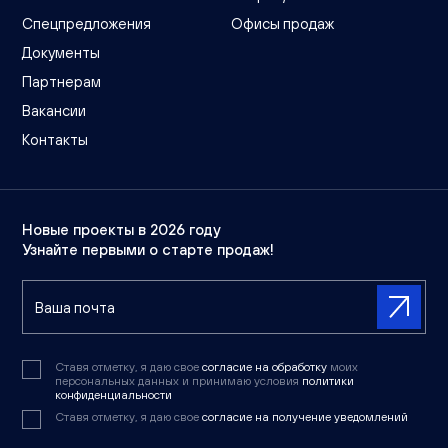
Спецпредложения
Офисы продаж
Документы
Партнерам
Вакансии
Контакты
Новые проекты в 2026 году
Узнайте первыми о старте продаж!
Ставя отметку, я даю свое
согласие на обработку
моих
персональных данных и принимаю условия
политики
конфиденциальности
Ставя отметку, я даю свое
согласие на получение уведомлений