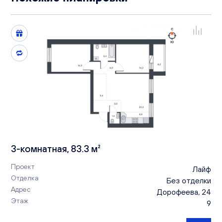
3-комнатная, 83.3 м²
Проект
Лайф
Отделка
Без отделки
Адрес
Дорофеева, 24
Этаж
9