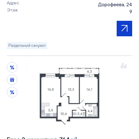
Адрес
Дорофеева, 24
Этаж
9
Раздельный санузел