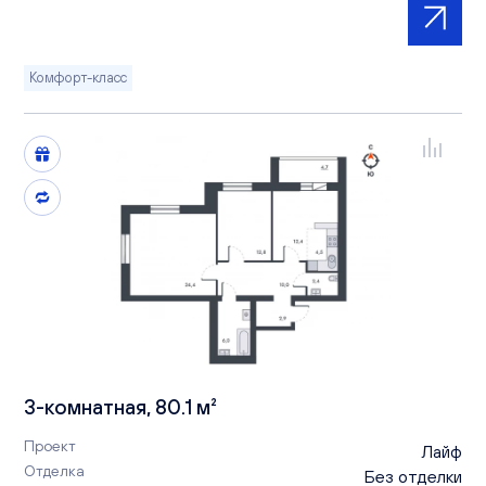
Комфорт-класс
3-комнатная, 80.1 м²
Проект
Лайф
Отделка
Без отделки