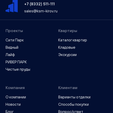
+7 (8332) 511-111
sales@ksm-kirov.ru
Проекты
Квартиры
Сити Парк
Каталог квартир
Видный
Кладовые
Лайф
Экскурсии
РИВЕР ПАРК
Чистые пруды
Компания
Клиентам
О компании
Варианты отделки
Новости
Способы покупки
Блог
Вопрос/ответ