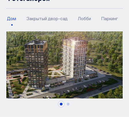
Дом
Закрытый двор-сад
Лобби
Паркинг