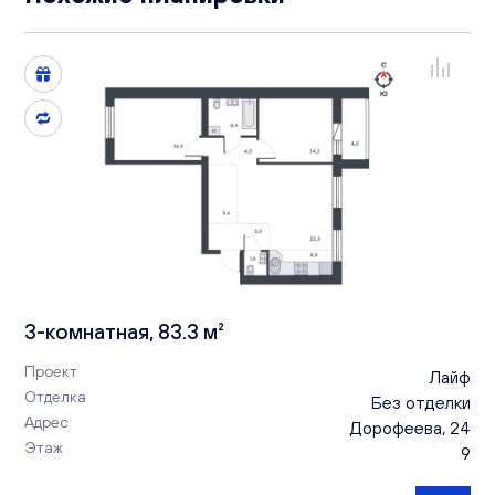
3-комнатная, 83.3 м²
Проект
Лайф
Отделка
Без отделки
Адрес
Дорофеева, 24
Этаж
9