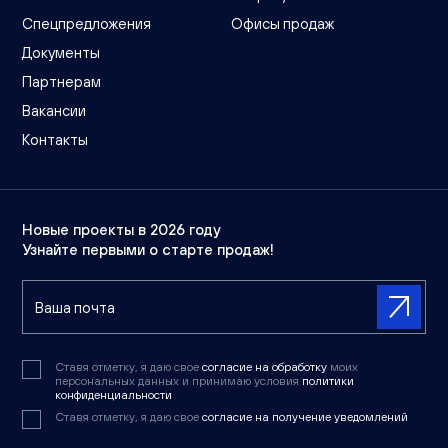
Спецпредложения
Офисы продаж
Документы
Партнерам
Вакансии
Контакты
Новые проекты в 2026 году
Узнайте первыми о старте продаж!
Ставя отметку, я даю свое
согласие на обработку
моих
персональных данных и принимаю условия
политики
конфиденциальности
Ставя отметку, я даю свое
согласие на получение уведомлений