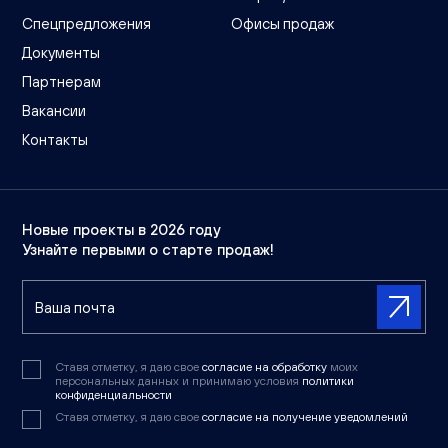
Спецпредложения
Офисы продаж
Документы
Партнерам
Вакансии
Контакты
Новые проекты в 2026 году
Узнайте первыми о старте продаж!
Ставя отметку, я даю свое
согласие на обработку
моих
персональных данных и принимаю условия
политики
конфиденциальности
Ставя отметку, я даю свое
согласие на получение уведомлений