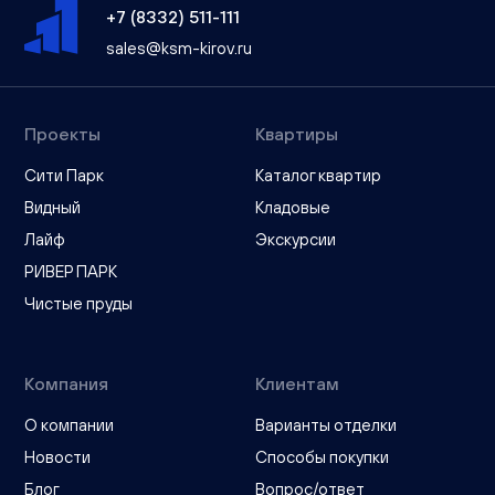
+7 (8332) 511-111
sales@ksm-kirov.ru
Проекты
Квартиры
Сити Парк
Каталог квартир
Видный
Кладовые
Лайф
Экскурсии
РИВЕР ПАРК
Чистые пруды
Компания
Клиентам
О компании
Варианты отделки
Новости
Способы покупки
Блог
Вопрос/ответ