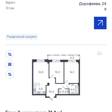
Адрес
Дорофеева, 24
Этаж
9
Раздельный санузел