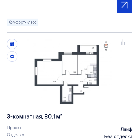
Комфорт-класс
3-комнатная, 80.1 м²
Проект
Лайф
Отделка
Без отделки