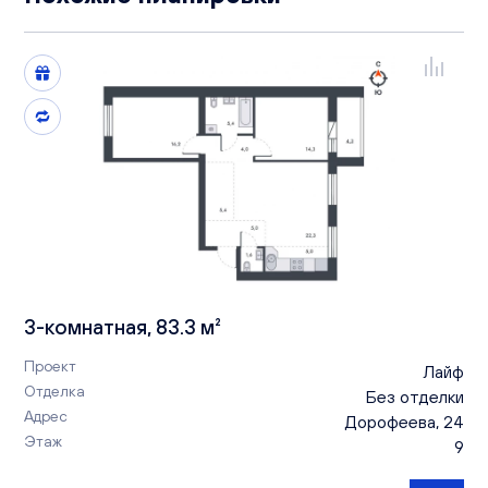
3-комнатная, 83.3 м²
Проект
Лайф
Отделка
Без отделки
Адрес
Дорофеева, 24
Этаж
9