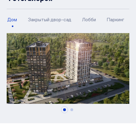
Дом
Закрытый двор-сад
Лобби
Паркинг