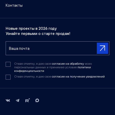
Контакты
Новые проекты в 2026 году
Узнайте первыми о старте продаж!
Ставя отметку, я даю свое
согласие на обработку
моих
персональных данных и принимаю условия
политики
конфиденциальности
Ставя отметку, я даю свое
согласие на получение уведомлений