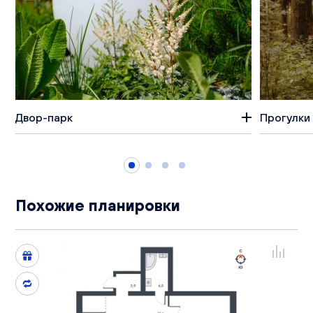
Двор-парк
Прогулки 
Похожие планировки