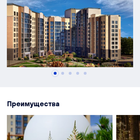
Преимущества