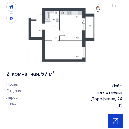
2-комнатная, 57 м²
Проект
Лайф
Отделка
Без отделки
Адрес
Дорофеева, 24
Этаж
12