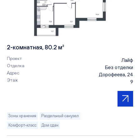
2-комнатная, 80.2 м²
Проект
Лайф
Отделка
Без отделки
Адрес
Дорофеева, 24
Этаж
9
Зоны хранения
Раздельный санузел
Комфорт-класс
Дом сдан