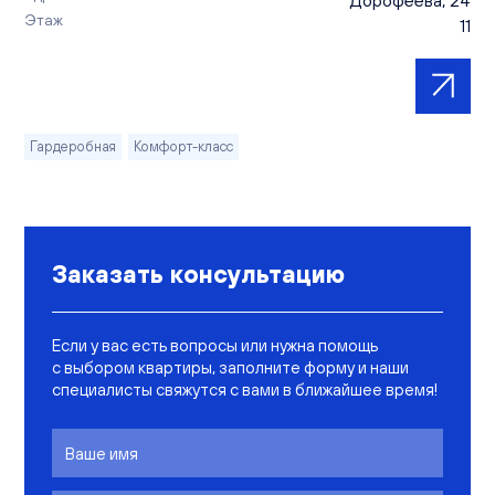
Дорофеева, 24
Этаж
11
Гардеробная
Комфорт-класс
Заказать консультацию
Если у вас есть вопросы или нужна помощь
с выбором квартиры, заполните форму и наши
специалисты свяжутся с вами в ближайшее время!