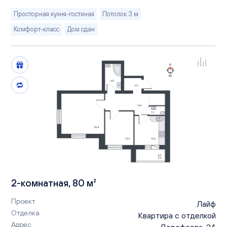
Просторная кухня-гостиная
Потолок 3 м
Комфорт-класс
Дом сдан
2-комнатная, 80 м²
Проект
Лайф
Отделка
Квартира с отделкой
Адрес