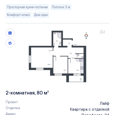
Просторная кухня-гостиная
Потолок 3 м
Комфорт-класс
Дом сдан
2-комнатная, 80 м²
Проект
Лайф
Отделка
Квартира с отделкой
Адрес