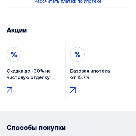
Рассчитать платеж по ипотеке
Акции
Скидка до -30% на
Базовая ипотека
чистовую отделку
от 15,7%
Способы покупки