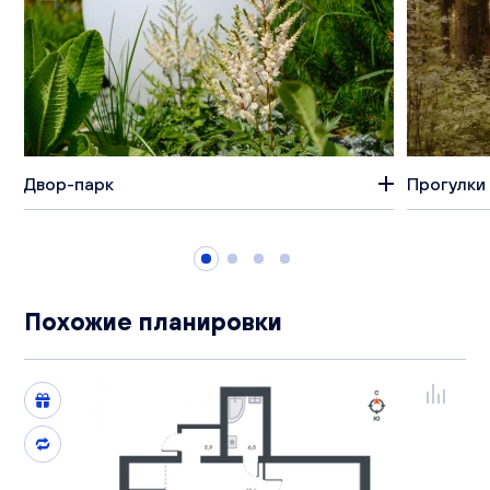
Двор-парк
Прогулки 
Похожие планировки