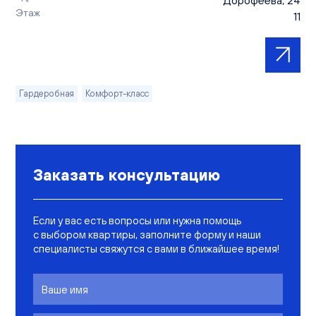
Дорофеева, 24
Этаж
11
Гардеробная
Комфорт-класс
Заказать консультацию
Если у вас есть вопросы или нужна помощь
с выбором квартиры, заполните форму и наши
специалисты свяжутся с вами в ближайшее время!