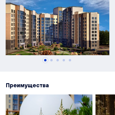
Преимущества