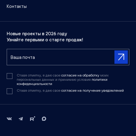
Контакты
Новые проекты в 2026 году
Узнайте первыми о старте продаж!
Ставя отметку, я даю свое
согласие на обработку
моих
персональных данных и принимаю условия
политики
конфиденциальности
Ставя отметку, я даю свое
согласие на получение уведомлений