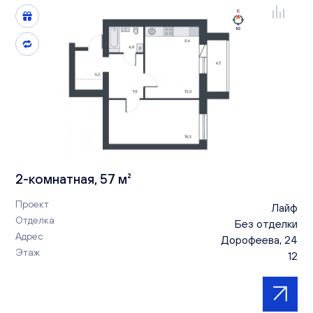
2-комнатная, 57 м²
Проект
Лайф
Отделка
Без отделки
Адрес
Дорофеева, 24
Этаж
12