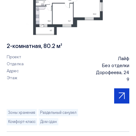
2-комнатная, 80.2 м²
Проект
Лайф
Отделка
Без отделки
Адрес
Дорофеева, 24
Этаж
9
Зоны хранения
Раздельный санузел
Комфорт-класс
Дом сдан