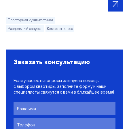
Просторная кухня-гостиная
Раздельный санузел
Комфорт-класс
Заказать консультацию
Если у вас есть вопросы или нужна помощь
с выбором квартиры, заполните форму и наши
специалисты свяжутся с вами в ближайшее время!