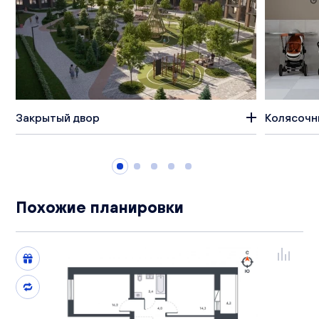
Закрытый двор
Колясочн
Похожие планировки