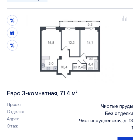
Евро 3-комнатная, 71.4 м²
Проект
Чистые пруды
Отделка
Без отделки
Адрес
Чистопрудненская, д. 13
Этаж
1