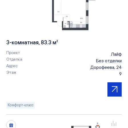
3-комнатная, 83.3 м²
Проект
Лайф
Отделка
Без отделки
Адрес
Дорофеева, 24
Этаж
9
Комфорт-класс