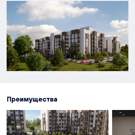
Преимущества