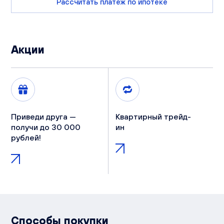
Рассчитать платеж по ипотеке
Акции
Приведи друга —
Квартирный трейд-
получи до 30 000
ин
рублей!
Способы покупки