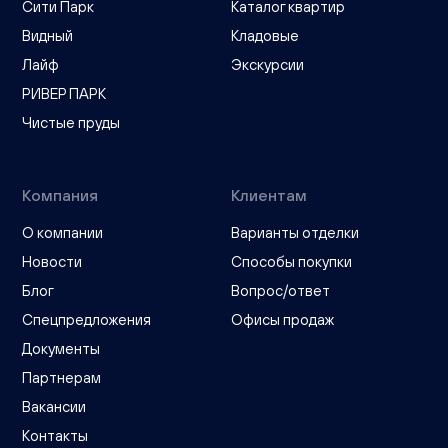
Сити Парк
Каталог квартир
Видный
Кладовые
Лайф
Экскурсии
РИВЕР ПАРК
Чистые пруды
Компания
Клиентам
О компании
Варианты отделки
Новости
Способы покупки
Блог
Вопрос/ответ
Спецпредложения
Офисы продаж
Документы
Партнерам
Вакансии
Контакты