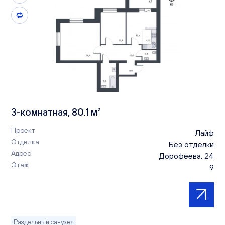
3-комнатная, 80.1 м²
Проект
Лайф
Отделка
Без отделки
Адрес
Дорофеева, 24
Этаж
9
Раздельный санузел