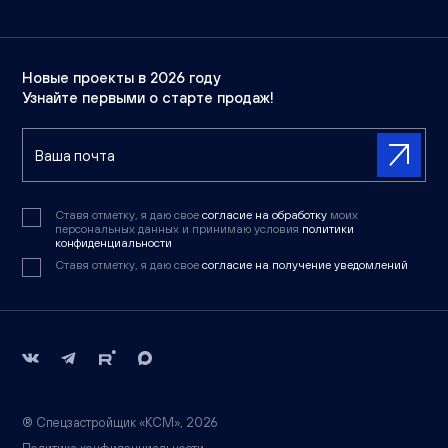
Новые проекты в 2026 году
Узнайте первыми о старте продаж!
Ставя отметку, я даю свое
согласие на обработку
моих
персональных данных и принимаю условия
политики
конфиденциальности
Ставя отметку, я даю свое
согласие на получение уведомлений
® Спецзастройщик «КСМ», 2026