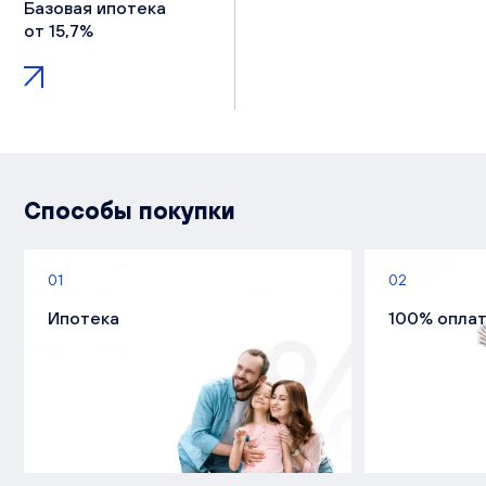
Базовая ипотека
от 15,7%
Способы покупки
01
02
Ипотека
100% опла