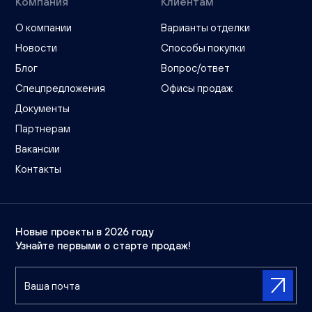
Компания
Клиентам
О компании
Варианты отделки
Новости
Способы покупки
Блог
Вопрос/ответ
Спецпредложения
Офисы продаж
Документы
Партнерам
Вакансии
Контакты
Новые проекты в 2026 году
Узнайте первыми о старте продаж!