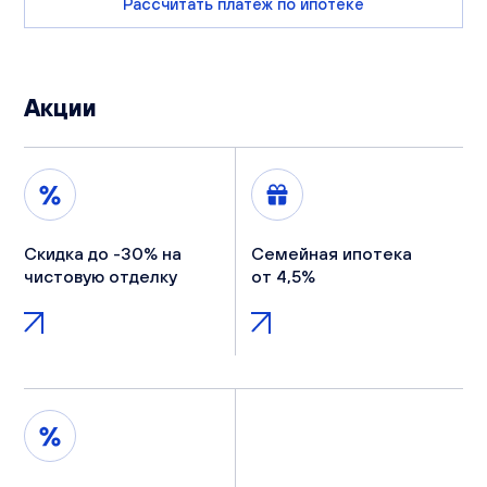
Рассчитать платеж по ипотеке
Акции
Скидка до -30% на
Семейная ипотека
чистовую отделку
от 4,5%