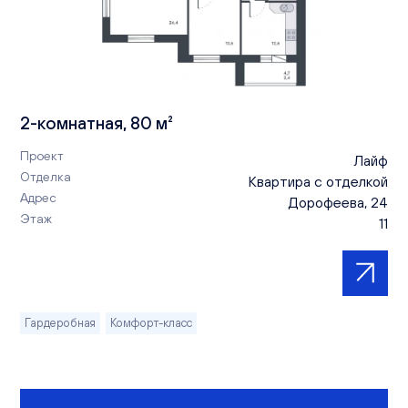
2-комнатная, 80 м²
Проект
Лайф
Отделка
Квартира с отделкой
Адрес
Дорофеева, 24
Этаж
11
Гардеробная
Комфорт-класс