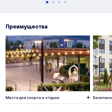
Преимущества
Места для спорта и отдыха
Безопасн