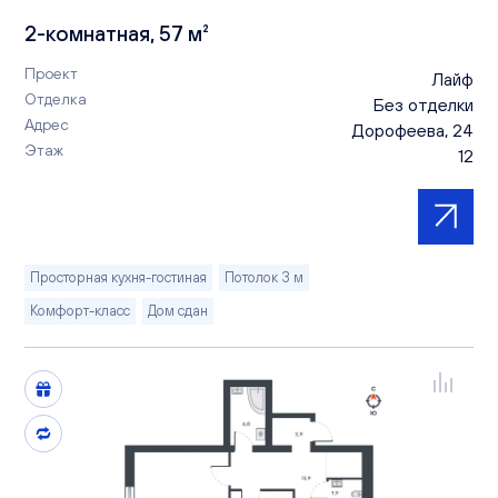
2-комнатная, 57 м²
Проект
Лайф
Отделка
Без отделки
Адрес
Дорофеева, 24
Этаж
12
Просторная кухня-гостиная
Потолок 3 м
Комфорт-класс
Дом сдан