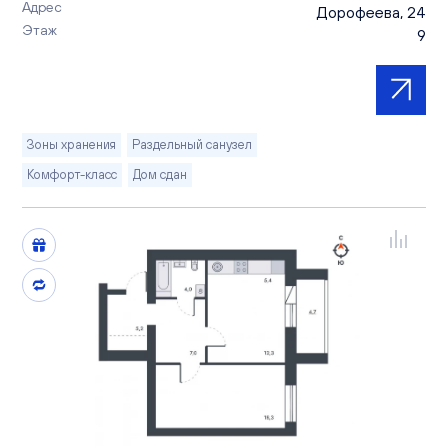
Адрес
Дорофеева, 24
Этаж
9
Зоны хранения
Раздельный санузел
Комфорт-класс
Дом сдан