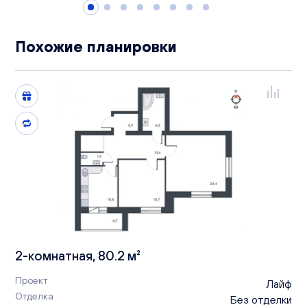
Похожие планировки
2-комнатная, 80.2 м²
Проект
Лайф
Отделка
Без отделки