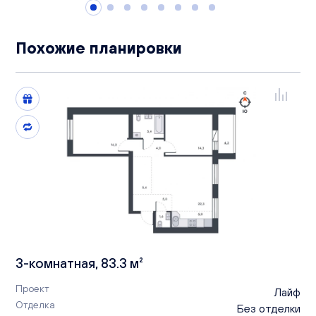
Похожие планировки
3-комнатная, 83.3 м²
Проект
Лайф
Отделка
Без отделки