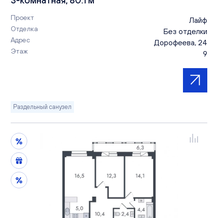
Проект
Лайф
Отделка
Без отделки
Адрес
Дорофеева, 24
Этаж
9
Раздельный санузел