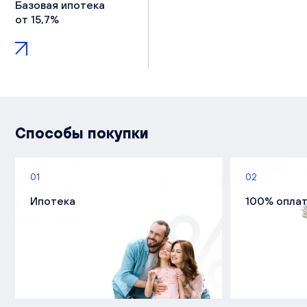
Базовая ипотека
от 15,7%
Способы покупки
01
02
Ипотека
100% опла