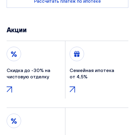
Рассчитать платеж по ипотеке
Акции
Скидка до -30% на
Семейная ипотека
чистовую отделку
от 4,5%