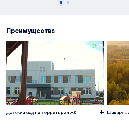
Преимущества
Детский сад на территории ЖК
Шикарные