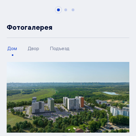
Фотогалерея
Дом
Двор
Подъезд