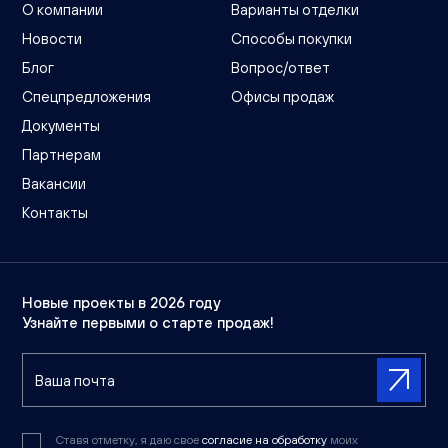
О компании
Варианты отделки
Новости
Способы покупки
Блог
Вопрос/ответ
Спецпредложения
Офисы продаж
Документы
Партнерам
Вакансии
Контакты
Новые проекты в 2026 году
Узнайте первыми о старте продаж!
Ставя отметку, я даю свое
согласие на обработку
моих