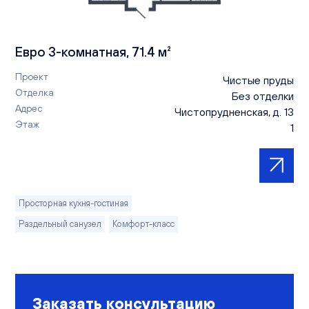
Евро 3-комнатная, 71.4 м²
Проект
Чистые пруды
Отделка
Без отделки
Адрес
Чистопрудненская, д. 13
Этаж
1
Просторная кухня-гостиная
Раздельный санузел
Комфорт-класс
Заказать консультацию