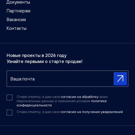
Документы
Партнерам
Вакансии
Контакты
Новые проекты в 2026 году
Узнайте первыми о старте продаж!
Ставя отметку, я даю свое
согласие на обработку
моих
персональных данных и принимаю условия
политики
конфиденциальности
Ставя отметку, я даю свое
согласие на получение уведомлений