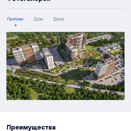
Генплан
Дом
Двор
Преимущества