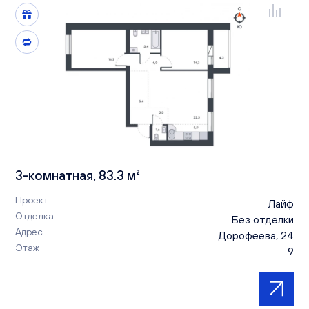
3-комнатная, 83.3 м²
Проект
Лайф
Отделка
Без отделки
Адрес
Дорофеева, 24
Этаж
9