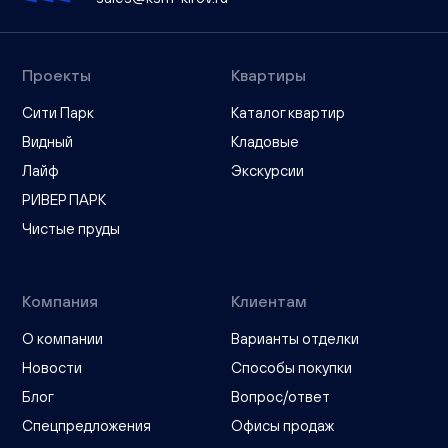
Проекты
Квартиры
Сити Парк
Каталог квартир
Видный
Кладовые
Лайф
Экскурсии
РИВЕР ПАРК
Чистые пруды
Компания
Клиентам
О компании
Варианты отделки
Новости
Способы покупки
Блог
Вопрос/ответ
Спецпредложения
Офисы продаж