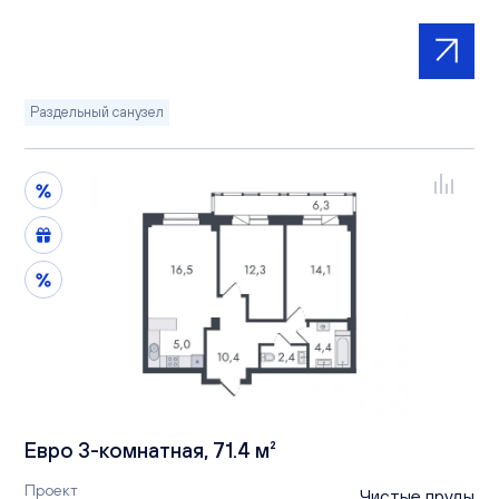
Раздельный санузел
Евро 3-комнатная, 71.4 м²
Проект
Чистые пруды