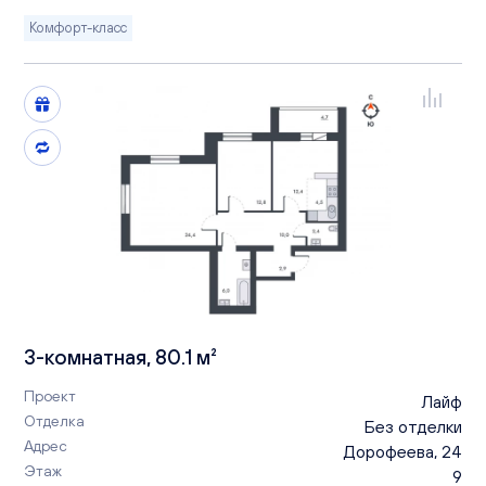
Комфорт-класс
3-комнатная, 80.1 м²
Проект
Лайф
Отделка
Без отделки
Адрес
Дорофеева, 24
Этаж
9