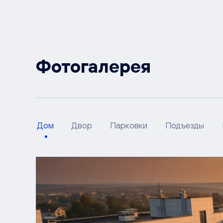
Фотогалерея
Дом
Двор
Парковки
Подъезды