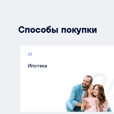
Способы покупки
01
Ипотека