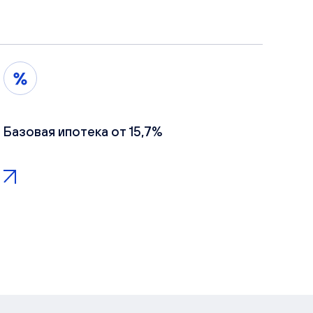
Базовая ипотека от 15,7%