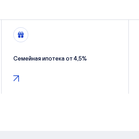
Семейная ипотека от 4,5%