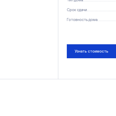
Срок сдачи
Готовность дома
Узнать стоимость