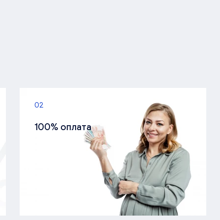
02
100% оплата