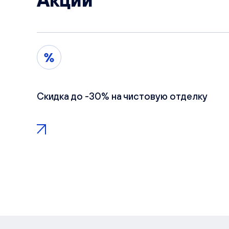
Акции
Скидка до -30% на чистовую отделку