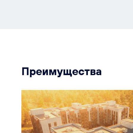
Преимущества