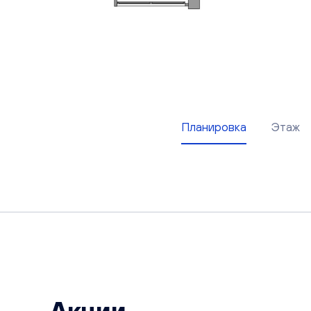
Планировка
Этаж