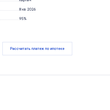
III кв. 2026
95%
Рассчитать платеж по ипотеке