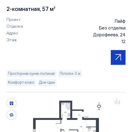
2-комнатная, 57 м²
Проект
Лайф
Отделка
Без отделки
Адрес
Дорофеева, 24
Этаж
12
Просторная кухня-гостиная
Потолок 3 м
Комфорт-класс
Дом сдан