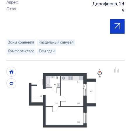
Адрес
Дорофеева, 24
Этаж
9
Зоны хранения
Раздельный санузел
Комфорт-класс
Дом сдан