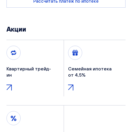
Рассчитать платеж по ипотеке
Акции
Квартирный трейд-
Семейная ипотека
ин
от 4,5%