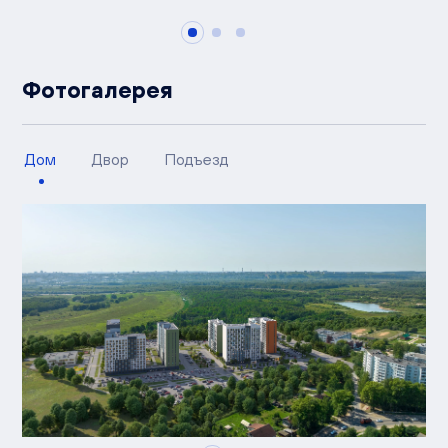
Фотогалерея
Дом
Двор
Подъезд