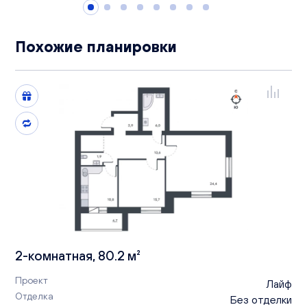
Похожие планировки
2-комнатная, 80.2 м²
Проект
Лайф
Отделка
Без отделки