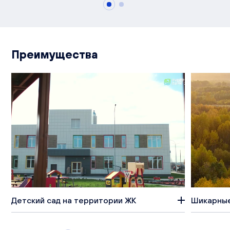
Преимущества
Детский сад на территории ЖК
Шикарные