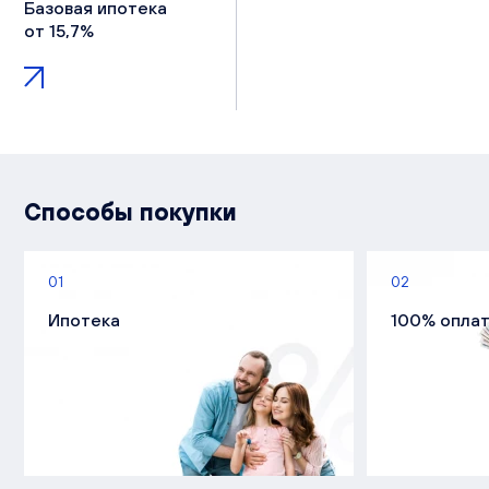
Базовая ипотека
от 15,7%
Способы покупки
01
02
Ипотека
100% опла