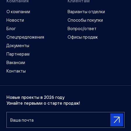
Компания
Клиентам
О компании
Варианты отделки
Новости
Способы покупки
Блог
Вопрос/ответ
Спецпредложения
Офисы продаж
Документы
Партнерам
Вакансии
Контакты
Новые проекты в 2026 году
Узнайте первыми о старте продаж!