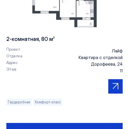
2-комнатная, 80 м²
Проект
Лайф
Отделка
Квартира с отделкой
Адрес
Дорофеева, 24
Этаж
11
Гардеробная
Комфорт-класс