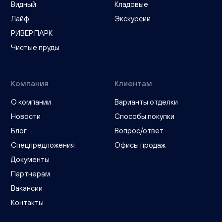
Видный
Кладовые
Лайф
Экскурсии
РИВЕР ПАРК
Чистые пруды
Компания
Клиентам
О компании
Варианты отделки
Новости
Способы покупки
Блог
Вопрос/ответ
Спецпредложения
Офисы продаж
Документы
Партнерам
Вакансии
Контакты