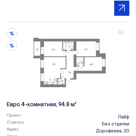
Евро 4-комнатная, 94.8 м²
Проект
Лайф
Отделка
Без отделки
Адрес
Дорофеева, 20