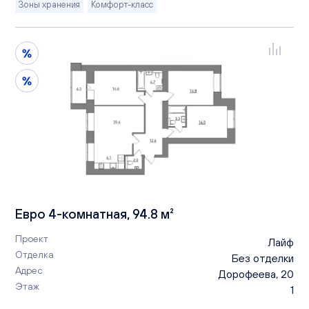
Зоны хранения
Комфорт-класс
Евро 4-комнатная, 94.8 м²
Проект
Лайф
Отделка
Без отделки
Адрес
Дорофеева, 20
Этаж
1