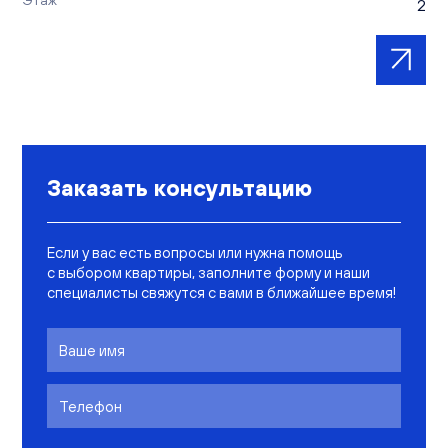
Этаж
2
Заказать консультацию
Если у вас есть вопросы или нужна помощь
с выбором квартиры, заполните форму и наши
специалисты свяжутся с вами в ближайшее время!