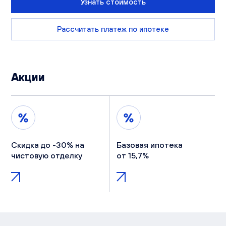
Узнать стоимость
Рассчитать платеж по ипотеке
Акции
Скидка до -30% на
Базовая ипотека
чистовую отделку
от 15,7%