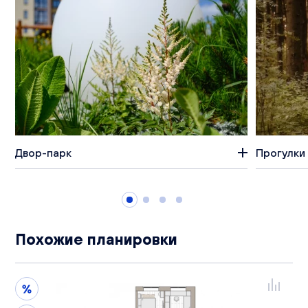
Двор-парк
Прогулки 
Похожие планировки