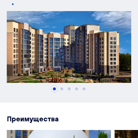
Преимущества