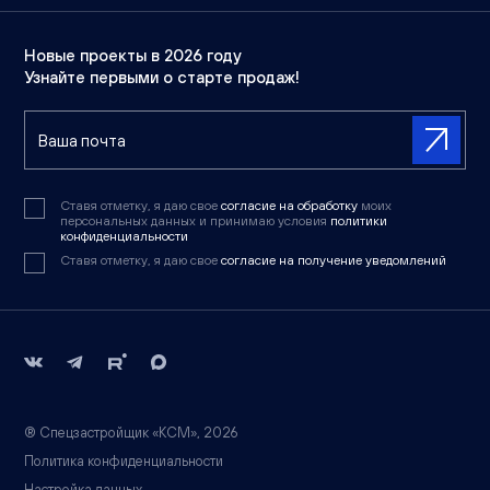
Новые проекты в 2026 году
Узнайте первыми о старте продаж!
Ставя отметку, я даю свое
согласие на обработку
моих
персональных данных и принимаю условия
политики
конфиденциальности
Ставя отметку, я даю свое
согласие на получение уведомлений
® Спецзастройщик «КСМ», 2026
Политика конфиденциальности
Настройка данных