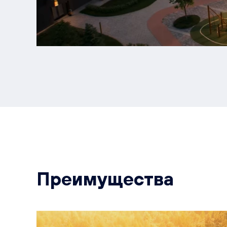
Преимущества