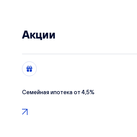
Акции
Семейная ипотека от 4,5%