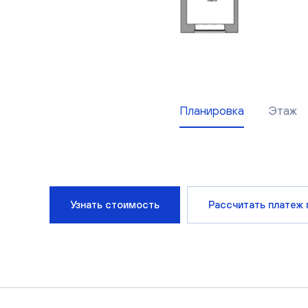
Планировка
Этаж
Узнать стоимость
Рассчитать платеж 