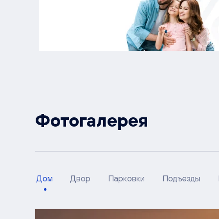
Фотогалерея
Дом
Двор
Парковки
Подъезды