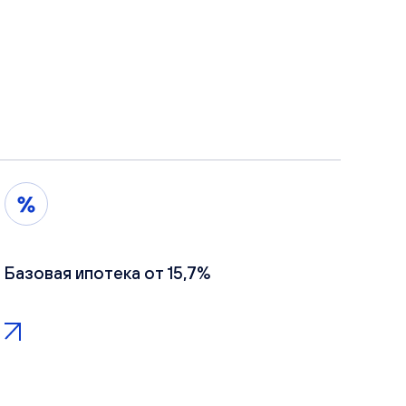
Базовая ипотека от 15,7%