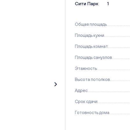
Сити Парк
1
Общая площадь
Площадь кухни
Площадь комнат
Площадь санузлов
Этажность
Высота потолков
Адрес
Срок сдачи
Готовность дома