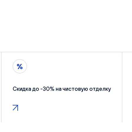
Скидка до -30% на чистовую отделку