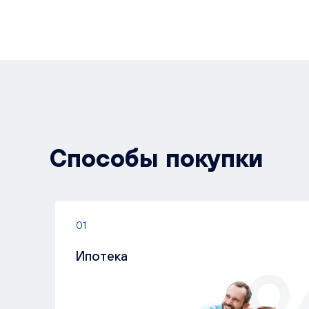
Способы покупки
01
Ипотека