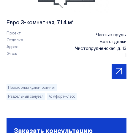
Евро 3-комнатная, 71.4 м²
Проект
Чистые пруды
Отделка
Без отделки
Адрес
Чистопрудненская, д. 13
Этаж
1
Просторная кухня-гостиная
Раздельный санузел
Комфорт-класс
Заказать консультацию