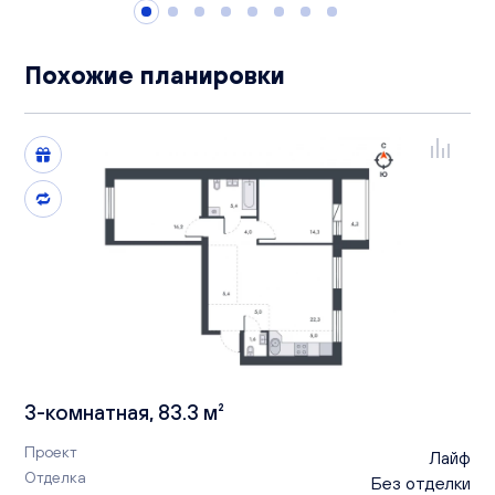
Похожие планировки
3-комнатная, 83.3 м²
Проект
Лайф
Отделка
Без отделки