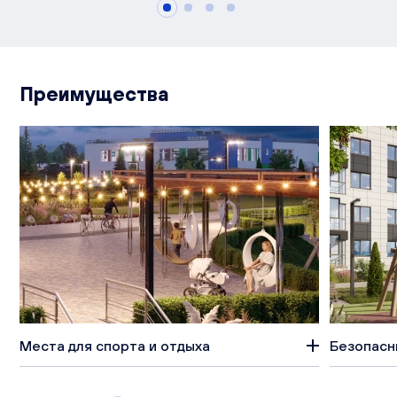
Преимущества
Места для спорта и отдыха
Безопасн