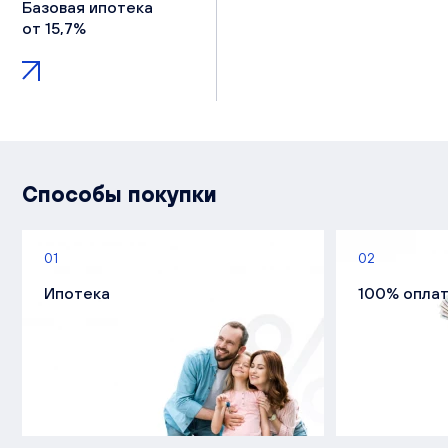
Базовая ипотека
от 15,7%
Способы покупки
01
02
Ипотека
100% опла