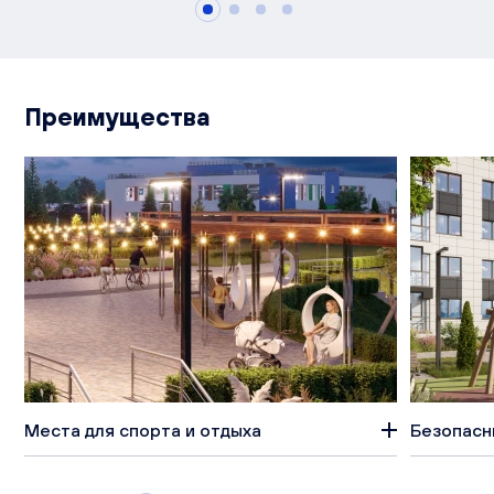
Преимущества
Места для спорта и отдыха
Безопасн