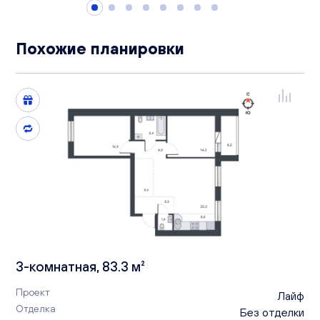
Похожие планировки
3-комнатная, 83.3 м²
Проект
Лайф
Отделка
Без отделки