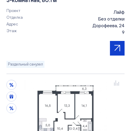
Проект
Лайф
Отделка
Без отделки
Адрес
Дорофеева, 24
Этаж
9
Раздельный санузел