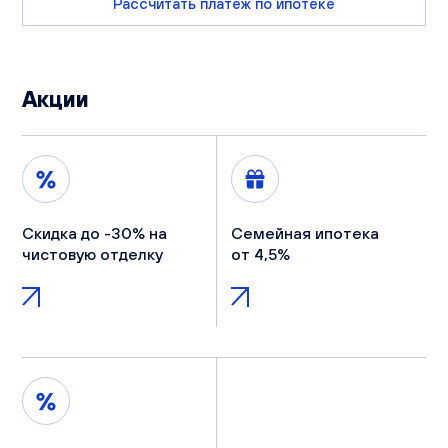
Рассчитать платеж по ипотеке
Акции
Скидка до -30% на
Семейная ипотека
чистовую отделку
от 4,5%