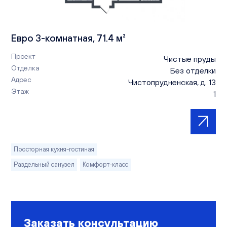
Евро 3-комнатная, 71.4 м²
Проект
Чистые пруды
Отделка
Без отделки
Адрес
Чистопрудненская, д. 13
Этаж
1
Просторная кухня-гостиная
Раздельный санузел
Комфорт-класс
Заказать консультацию