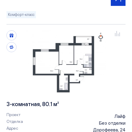
Комфорт-класс
3-комнатная, 80.1 м²
Проект
Лайф
Отделка
Без отделки
Адрес
Дорофеева, 24