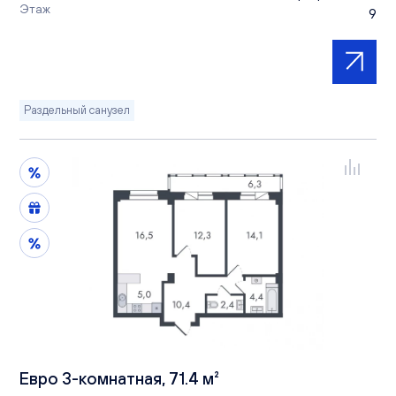
Этаж
9
Раздельный санузел
Евро 3-комнатная, 71.4 м²