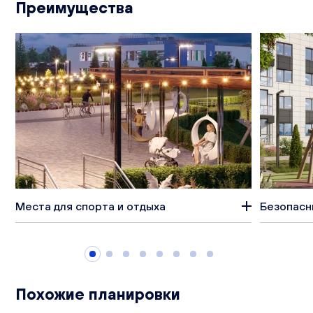
Преимущества
Места для спорта и отдыха
Безопасн
Похожие планировки