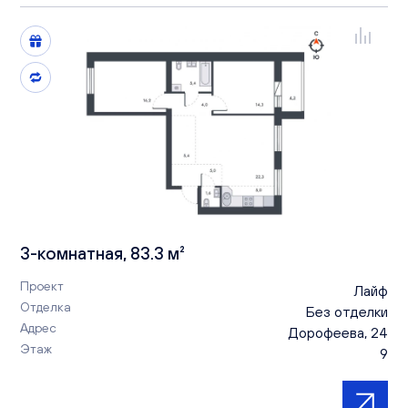
3-комнатная, 83.3 м²
Проект
Лайф
Отделка
Без отделки
Адрес
Дорофеева, 24
Этаж
9