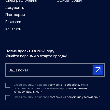
Спецпредложения
Офисы продаж
Документы
Партнерам
Вакансии
Контакты
Новые проекты в 2026 году
Узнайте первыми о старте продаж!
Ставя отметку, я даю свое
согласие на обработку
моих
персональных данных и принимаю условия
политики
конфиденциальности
Ставя отметку, я даю свое
согласие на получение уведомлений