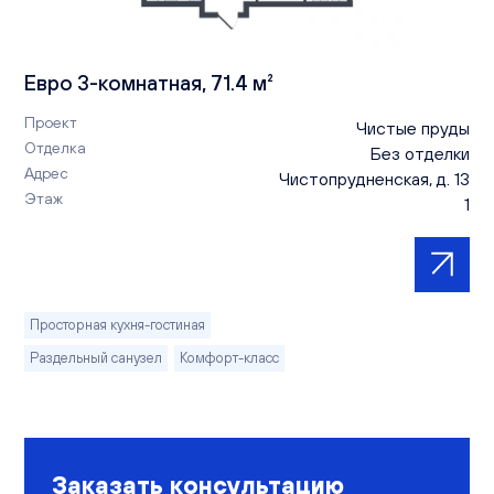
Евро 3-комнатная, 71.4 м²
Проект
Чистые пруды
Отделка
Без отделки
Адрес
Чистопрудненская, д. 13
Этаж
1
Просторная кухня-гостиная
Раздельный санузел
Комфорт-класс
Заказать консультацию