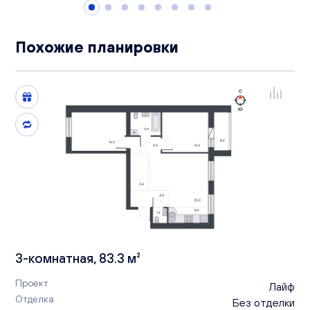
Похожие планировки
3-комнатная, 83.3 м²
Проект
Лайф
Отделка
Без отделки