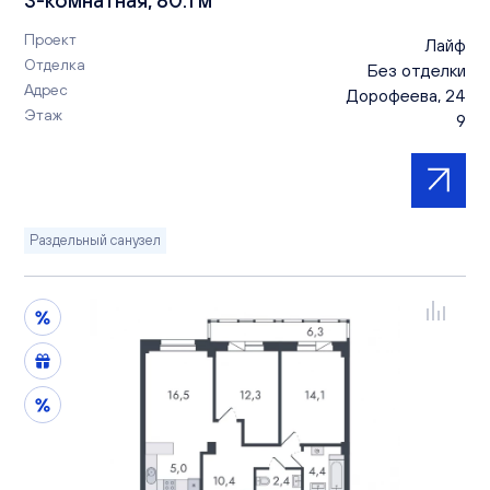
Проект
Лайф
Отделка
Без отделки
Адрес
Дорофеева, 24
Этаж
9
Раздельный санузел