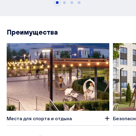
Преимущества
Места для спорта и отдыха
Безопасн