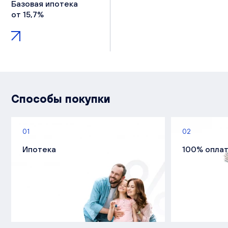
Базовая ипотека
от 15,7%
Способы покупки
01
02
Ипотека
100% опла