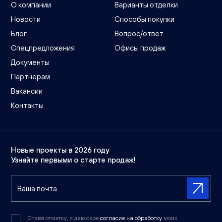
О компании
Варианты отделки
Новости
Способы покупки
Блог
Вопрос/ответ
Спецпредложения
Офисы продаж
Документы
Партнерам
Вакансии
Контакты
Новые проекты в 2026 году
Узнайте первыми о старте продаж!
Ставя отметку, я даю свое
согласие на обработку
моих