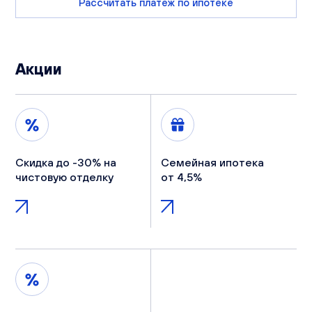
Рассчитать платеж по ипотеке
Акции
Скидка до -30% на
Семейная ипотека
чистовую отделку
от 4,5%