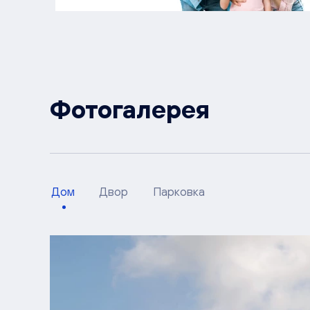
Фотогалерея
Дом
Двор
Парковка