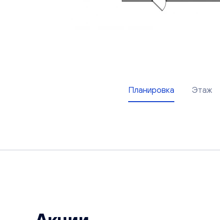
Планировка
Этаж