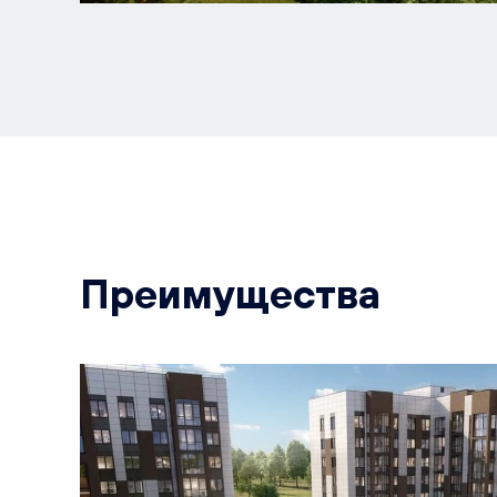
Преимущества