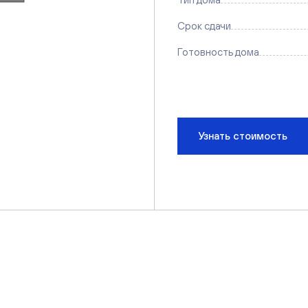
Срок сдачи
Готовность дома
Узнать стоимость