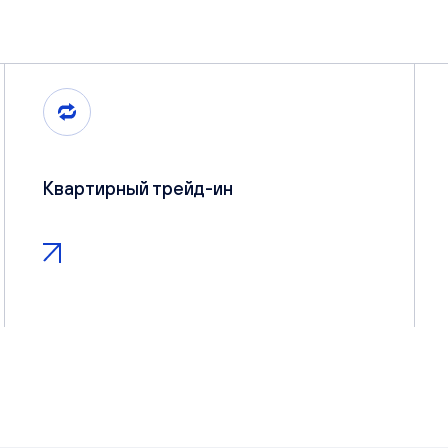
Квартирный трейд-ин