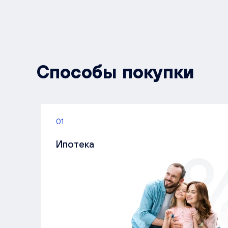
Способы покупки
01
Ипотека