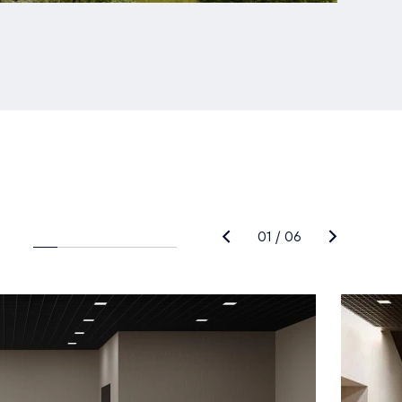
01
/
06