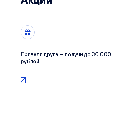
Акции
Приведи друга — получи до 30 000
рублей!