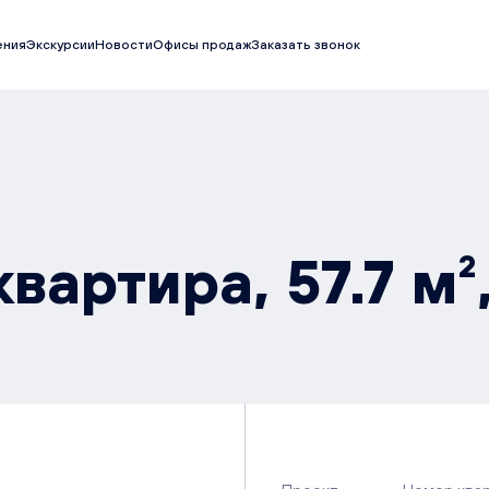
ения
Экскурсии
Новости
Офисы продаж
Заказать звонок
вартира, 57.7 м²