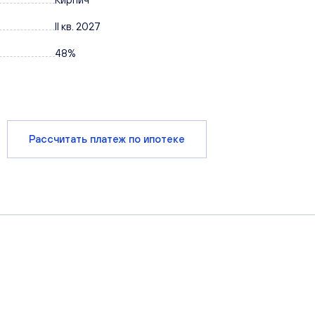
II кв. 2027
48%
Рассчитать платеж по ипотеке