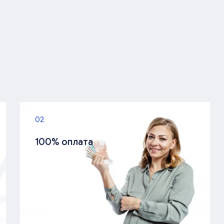
02
100% оплата