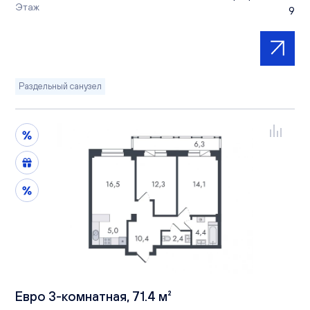
Этаж
9
Раздельный санузел
Евро 3-комнатная, 71.4 м²