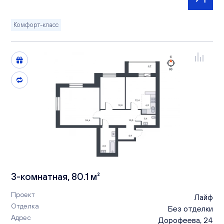
Комфорт-класс
3-комнатная, 80.1 м²
Проект
Лайф
Отделка
Без отделки
Адрес
Дорофеева, 24