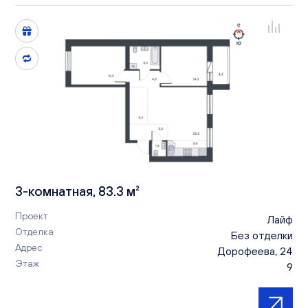
3-комнатная, 83.3 м²
Проект
Лайф
Отделка
Без отделки
Адрес
Дорофеева, 24
Этаж
9