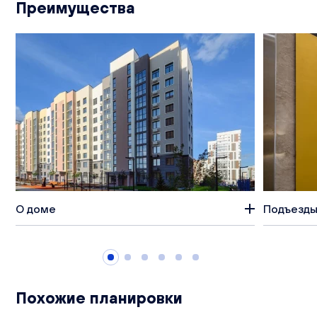
Преимущества
О доме
Подъезды
Похожие планировки