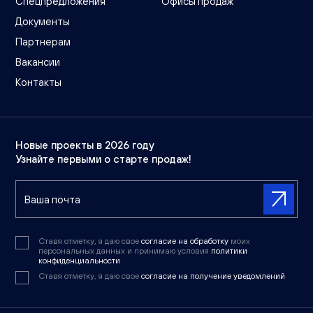
Спецпредложения
Офисы продаж
Документы
Партнерам
Вакансии
Контакты
Новые проекты в 2026 году
Узнайте первыми о старте продаж!
Ставя отметку, я даю свое
согласие на обработку
моих
персональных данных и принимаю условия
политики
конфиденциальности
Ставя отметку, я даю свое
согласие на получение уведомлений