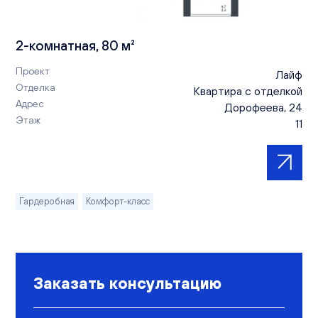
2-комнатная, 80 м²
Проект
Лайф
Отделка
Квартира с отделкой
Адрес
Дорофеева, 24
Этаж
11
Гардеробная
Комфорт-класс
Заказать консультацию