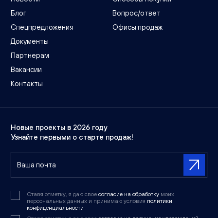
Блог
Вопрос/ответ
Спецпредложения
Офисы продаж
Документы
Партнерам
Вакансии
Контакты
Новые проекты в 2026 году
Узнайте первыми о старте продаж!
Ставя отметку, я даю свое
согласие на обработку
моих
персональных данных и принимаю условия
политики
конфиденциальности