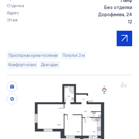
Отделка
Без отделки
Адрес
Дорофеева, 24
Этаж
12
Просторная кухня-гостиная
Потолок 3 м
Комфорт-класс
Дом сдан