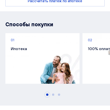
Рассчитать платеж по ипотеке
Способы покупки
01
02
Ипотека
100% опла