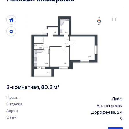
2-комнатная, 80.2 м²
Проект
Лайф
Отделка
Без отделки
Адрес
Дорофеева, 24
Этаж
9