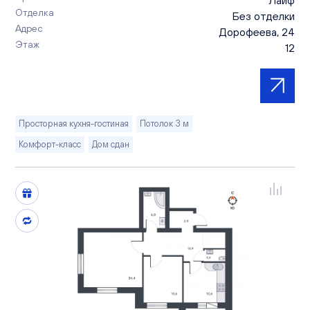
Отделка
Без отделки
Адрес
Дорофеева, 24
Этаж
12
Просторная кухня-гостиная
Потолок 3 м
Комфорт-класс
Дом сдан