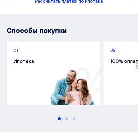
Рассчитать платеж по ипотеке
Способы покупки
01
02
Ипотека
100% опла