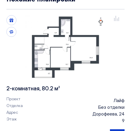
2-комнатная, 80.2 м²
Проект
Лайф
Отделка
Без отделки
Адрес
Дорофеева, 24
Этаж
9