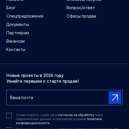
Блог
Вопрос/ответ
Спецпредложения
Офисы продаж
Документы
Партнерам
Вакансии
Контакты
Новые проекты в 2026 году
Узнайте первыми о старте продаж!
Ставя отметку, я даю свое
согласие на обработку
моих
персональных данных и принимаю условия
политики
конфиденциальности