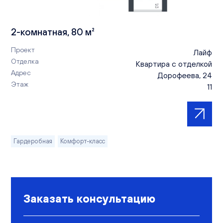
2-комнатная, 80 м²
Проект
Лайф
Отделка
Квартира с отделкой
Адрес
Дорофеева, 24
Этаж
11
Гардеробная
Комфорт-класс
Заказать консультацию