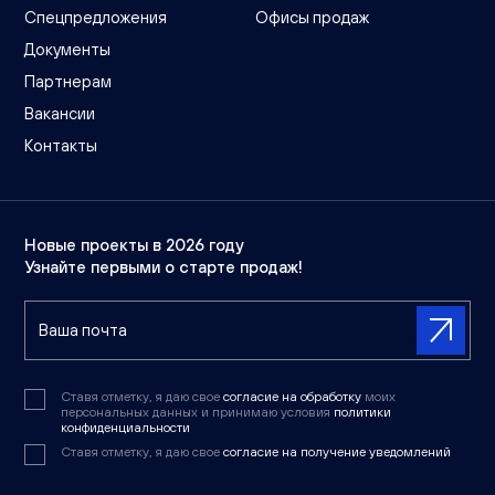
Спецпредложения
Офисы продаж
Документы
Партнерам
Вакансии
Контакты
Новые проекты в 2026 году
Узнайте первыми о старте продаж!
Ставя отметку, я даю свое
согласие на обработку
моих
персональных данных и принимаю условия
политики
конфиденциальности
Ставя отметку, я даю свое
согласие на получение уведомлений