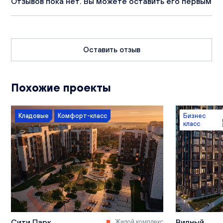
Отзывов пока нет. Вы можете оставить его первым
Оставить отзыв
Похожие проекты
Кладовые
Комфорт-класс
Бизнес
класс
Сити Парк
Видный
Жилой комплекс