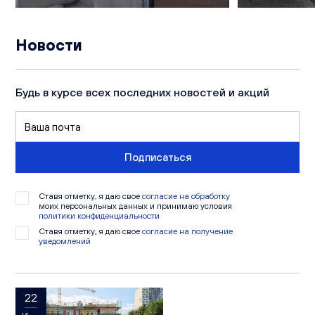
Новости
Будь в курсе всех последних новостей и акций
Подписаться
Ставя отметку, я даю свое
согласие на обработку
моих персональных данных и принимаю условия
политики конфиденциальности
Ставя отметку, я даю свое
согласие на получение
уведомлений
22