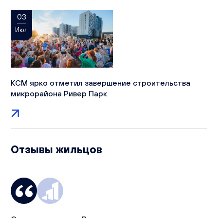
03
Июл
КСМ ярко отметил завершение строительства
микрорайона Ривер Парк
Отзывы жильцов