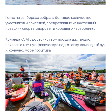
Вакансии
Офисы продаж
Контакты
Гонка на сапбордах собрала большое количество
участников и зрителей, превратившись в настоящий
праздник спорта, здоровья и хорошего настроения.
Команда КСМ с достоинством прошла дистанцию,
показав отличную физическую подготовку, командный дух
и, конечно, море позитива.