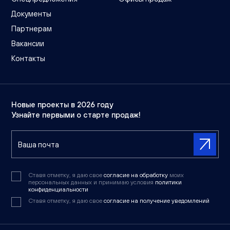
Документы
Партнерам
Вакансии
Контакты
Новые проекты в 2026 году
Узнайте первыми о старте продаж!
Ставя отметку, я даю свое
согласие на обработку
моих
персональных данных и принимаю условия
политики
конфиденциальности
Ставя отметку, я даю свое
согласие на получение уведомлений