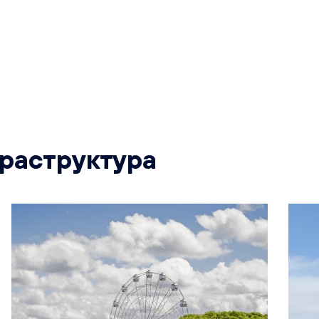
раструктура