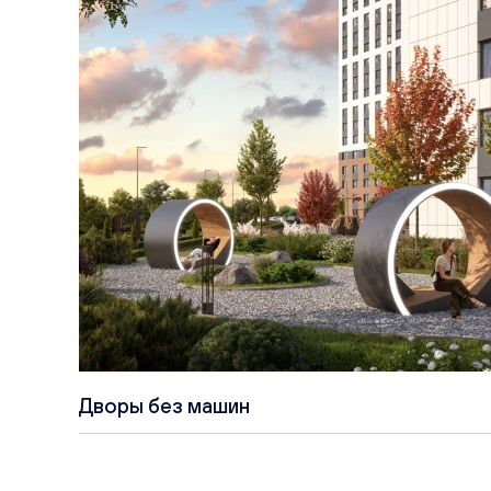
Дворы без машин