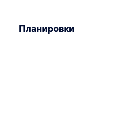
Планировки