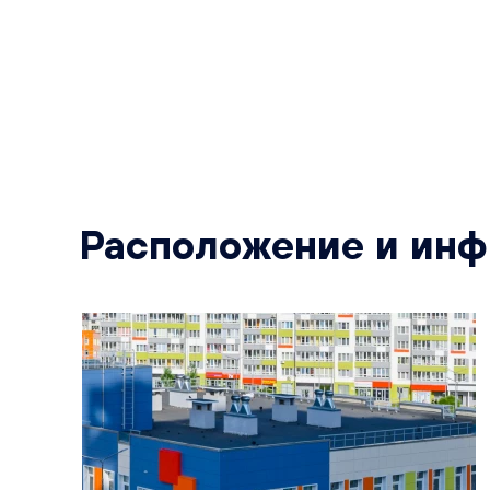
Расположение и инф