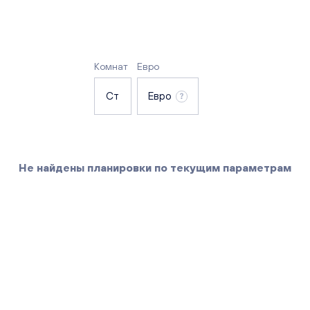
Комнат
Евро
Ст
Евро
Не найдены планировки по текущим параметрам