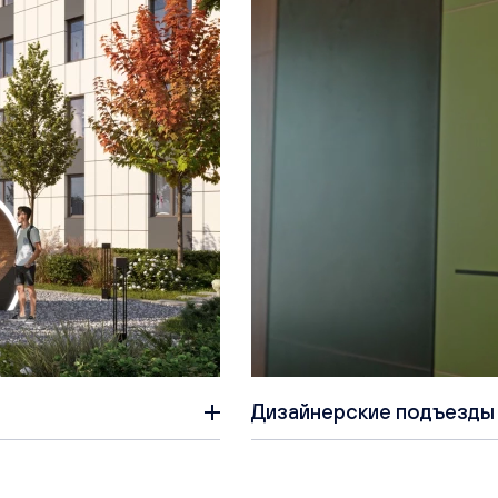
Дизайнерские подъезды