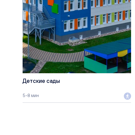
Детские сады
5-8 мин