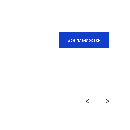
Все планировки