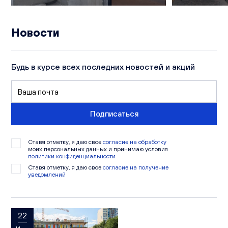
Новости
Будь в курсе всех последних новостей и акций
Подписаться
Ставя отметку, я даю свое
согласие на обработку
моих персональных данных и принимаю условия
политики конфиденциальности
Ставя отметку, я даю свое
согласие на получение
уведомлений
22