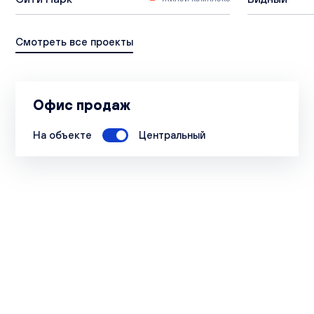
Смотреть все проекты
Офис продаж
На объекте
Центральный