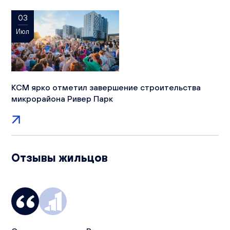
03
Июл
КСМ ярко отметил завершение строительства
микрорайона Ривер Парк
Отзывы жильцов