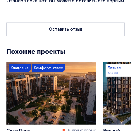
Отзывов пока нет. Вы можете оставить его первым
Оставить отзыв
Похожие проекты
Кладовые
Комфорт-класс
Бизнес
класс
Сити Парк
Видный
Жилой комплекс