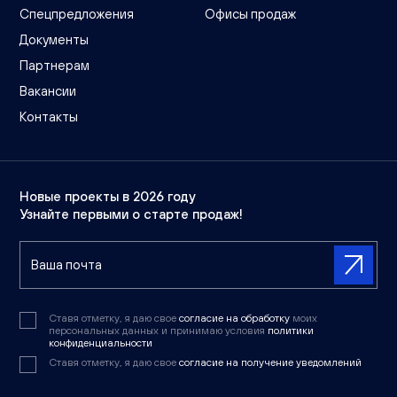
Спецпредложения
Офисы продаж
Документы
Партнерам
Вакансии
Контакты
Новые проекты в 2026 году
Узнайте первыми о старте продаж!
Ставя отметку, я даю свое
согласие на обработку
моих
персональных данных и принимаю условия
политики
конфиденциальности
Ставя отметку, я даю свое
согласие на получение уведомлений