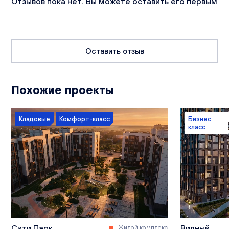
Отзывов пока нет. Вы можете оставить его первым
Оставить отзыв
Похожие проекты
Кладовые
Комфорт-класс
Бизнес
класс
Сити Парк
Видный
Жилой комплекс