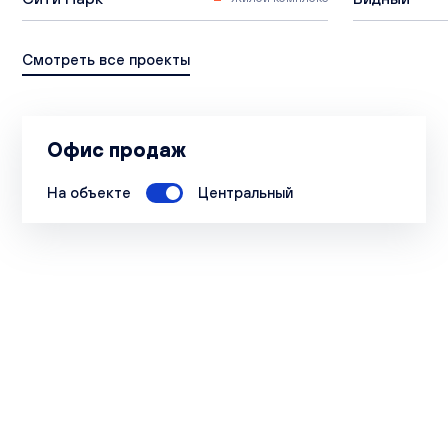
Смотреть все проекты
Офис продаж
На объекте
Центральный