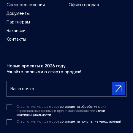
Спецпредложения
Офисы продаж
Документы
Партнерам
Вакансии
Контакты
Новые проекты в 2026 году
Узнайте первыми о старте продаж!
Ставя отметку, я даю свое
согласие на обработку
моих
персональных данных и принимаю условия
политики
конфиденциальности
Ставя отметку, я даю свое
согласие на получение уведомлений