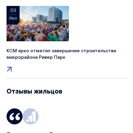
03
Июл
КСМ ярко отметил завершение строительства
микрорайона Ривер Парк
Отзывы жильцов