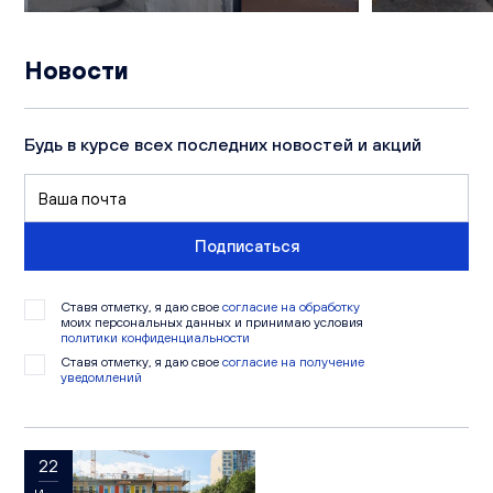
Новости
Будь в курсе всех последних новостей и акций
Подписаться
Ставя отметку, я даю свое
согласие на обработку
моих персональных данных и принимаю условия
политики конфиденциальности
Ставя отметку, я даю свое
согласие на получение
уведомлений
22