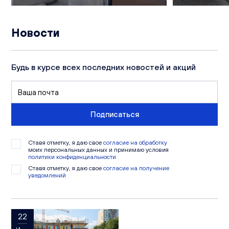
Новости
Будь в курсе всех последних новостей и акций
Подписаться
Ставя отметку, я даю свое
согласие на обработку
моих персональных данных и принимаю условия
политики конфиденциальности
Ставя отметку, я даю свое
согласие на получение
уведомлений
22