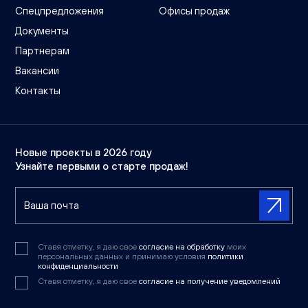
Спецпредложения
Офисы продаж
Документы
Партнерам
Вакансии
Контакты
Новые проекты в 2026 году
Узнайте первыми о старте продаж!
Ставя отметку, я даю свое
согласие на обработку
моих
персональных данных и принимаю условия
политики
конфиденциальности
Ставя отметку, я даю свое
согласие на получение уведомлений