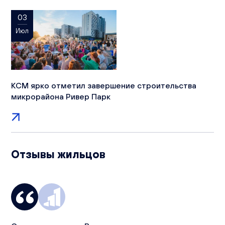
03
Июл
КСМ ярко отметил завершение строительства
микрорайона Ривер Парк
Отзывы жильцов