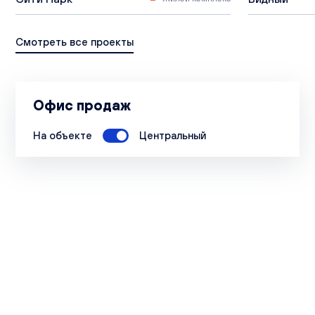
Смотреть все проекты
Офис продаж
На объекте
Центральный