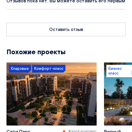
Отзывов пока нет. Вы можете оставить его первым
Оставить отзыв
Похожие проекты
Кладовые
Комфорт-класс
Бизнес
класс
Сити Парк
Видный
Жилой комплекс