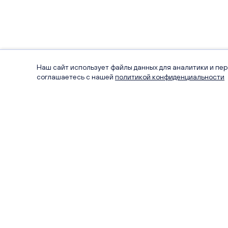
Наш сайт использует файлы данных для аналитики и пе
соглашаетесь с нашей
политикой конфиденциальности