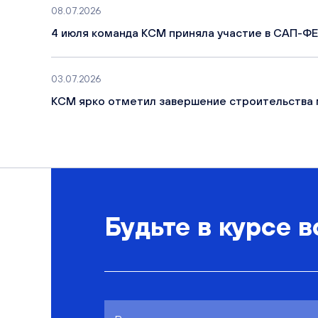
08.07.2026
4 июля команда КСМ приняла участие в САП-ФЕ
03.07.2026
КСМ ярко отметил завершение строительства 
Будьте в курсе в