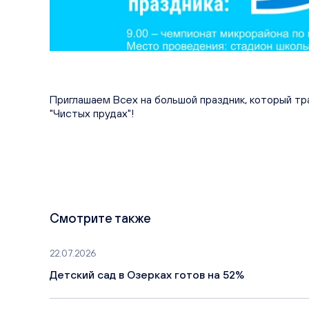
Приглашаем Всех на большой праздник, который тр
"Чистых прудах"!
Смотрите также
22.07.2026
Детский сад в Озерках готов на 52%