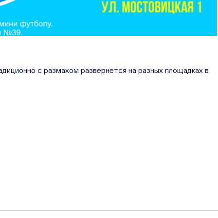
адиционно с размахом развернется на разных площадках в