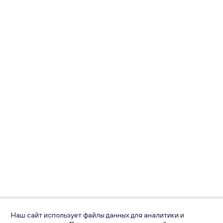
Наш сайт использует файлы данных для аналитики и