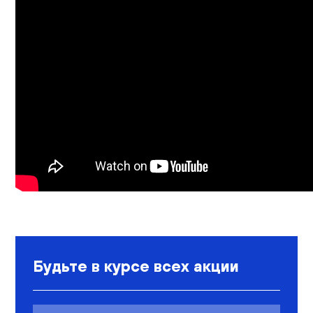
Будьте в курсе всех акции