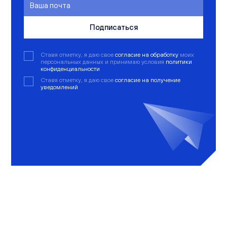
Подписаться
Ставя отметку, я даю свое
согласие на обработку
моих
персональных данных и принимаю условия
политики
конфиденциальности
Ставя отметку, я даю свое
согласие на получение
уведомлений