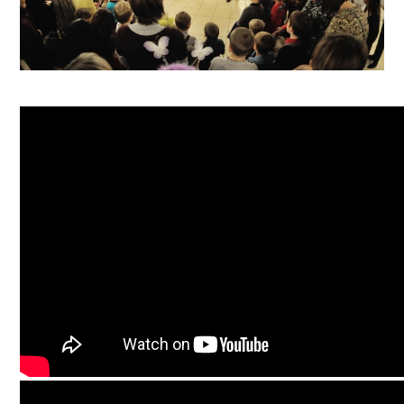
Вакансии
Офисы продаж
Контакты