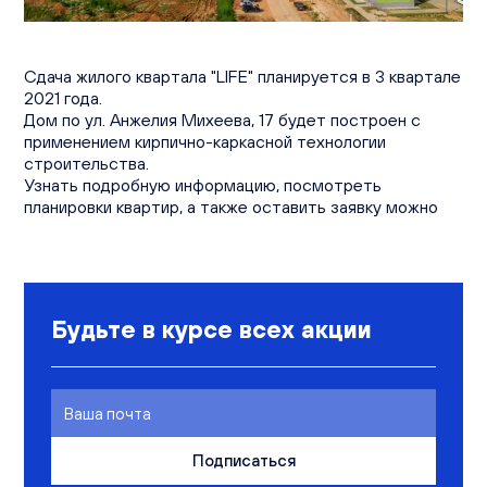
Вакансии
Офисы продаж
Контакты
Сдача жилого квартала "LIFE" планируется в 3 квартале
2021 года.
Дом по ул. Анжелия Михеева, 17 будет построен с
применением кирпично-каркасной технологии
строительства.
Узнать подробную информацию, посмотреть
планировки квартир, а также оставить заявку можно
Будьте в курсе всех акции
Подписаться