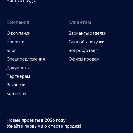
Чистые пруды
Компания
Клиентам
О компании
Варианты отделки
Новости
Способы покупки
Блог
Вопрос/ответ
Спецпредложения
Офисы продаж
Документы
Партнерам
Вакансии
Контакты
Новые проекты в 2026 году
Узнайте первыми о старте продаж!