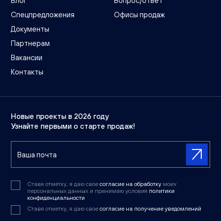
Блог
Вопрос/ответ
Спецпредложения
Офисы продаж
Документы
Партнерам
Вакансии
Контакты
Новые проекты в 2026 году
Узнайте первыми о старте продаж!
Ставя отметку, я даю свое
согласие на обработку
моих
персональных данных и принимаю условия
политики
конфиденциальности
Ставя отметку, я даю свое
согласие на получение уведомлений