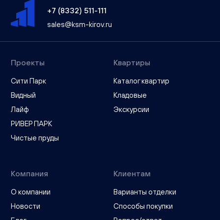
+7 (8332) 511-111
sales@ksm-kirov.ru
Проекты
Квартиры
Сити Парк
Каталог квартир
Видный
Кладовые
Лайф
Экскурсии
РИВЕР ПАРК
Чистые пруды
Компания
Клиентам
О компании
Варианты отделки
Новости
Способы покупки