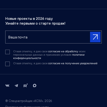
Новые проекты в 2026 году
Узнайте первыми о старте продаж!
Ставя отметку, я даю свое
согласие на обработку
моих
персональных данных и принимаю условия
политики
конфиденциальности
Ставя отметку, я даю свое
согласие на получение уведомлений
® Спецзастройщик «КСМ», 2026