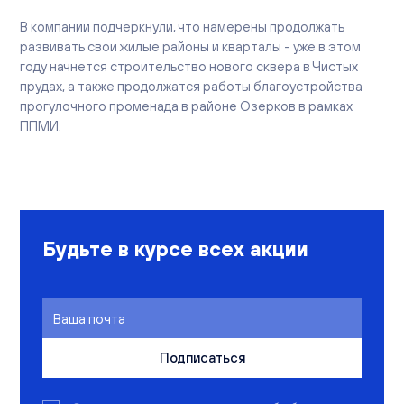
В компании подчеркнули, что намерены продолжать
развивать свои жилые районы и кварталы - уже в этом
году начнется строительство нового сквера в Чистых
прудах, а также продолжатся работы благоустройства
прогулочного променада в районе Озерков в рамках
ППМИ.
Будьте в курсе всех акции
Подписаться