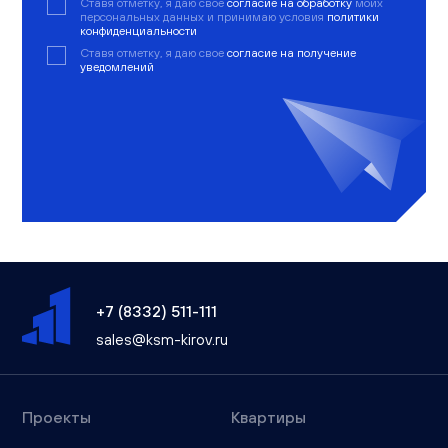
Ставя отметку, я даю свое
согласие на обработку
моих
персональных данных и принимаю условия
политики
конфиденциальности
Ставя отметку, я даю свое
согласие на получение
уведомлений
+7 (8332) 511-111
sales@ksm-kirov.ru
Проекты
Квартиры