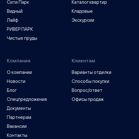
Сити Парк
Каталог квартир
Видный
Кладовые
Лайф
Экскурсии
РИВЕР ПАРК
Чистые пруды
Компания
Клиентам
О компании
Варианты отделки
Новости
Способы покупки
Блог
Вопрос/ответ
Спецпредложения
Офисы продаж
Документы
Партнерам
Вакансии
Контакты