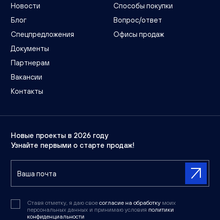
Новости
Способы покупки
Блог
Вопрос/ответ
Спецпредложения
Офисы продаж
Документы
Партнерам
Вакансии
Контакты
Новые проекты в 2026 году
Узнайте первыми о старте продаж!
Ставя отметку, я даю свое
согласие на обработку
моих
персональных данных и принимаю условия
политики
конфиденциальности