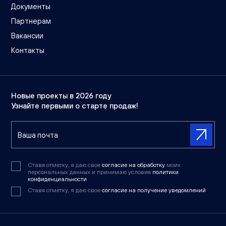
Документы
Партнерам
Вакансии
Контакты
Новые проекты в 2026 году
Узнайте первыми о старте продаж!
Ставя отметку, я даю свое
согласие на обработку
моих
персональных данных и принимаю условия
политики
конфиденциальности
Ставя отметку, я даю свое
согласие на получение уведомлений