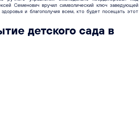
лексей Семенович вручил символический ключ заведующей
 здоровья и благополучия всем, кто будет посещать этот
тие детского сада в