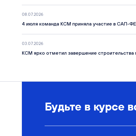
08.07.2026
4 июля команда КСМ приняла участие в САП-ФЕ
03.07.2026
КСМ ярко отметил завершение строительства 
Будьте в курсе в