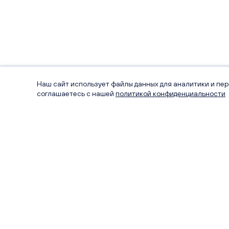
Наш сайт использует файлы данных для аналитики и пе
соглашаетесь с нашей
политикой конфиденциальности