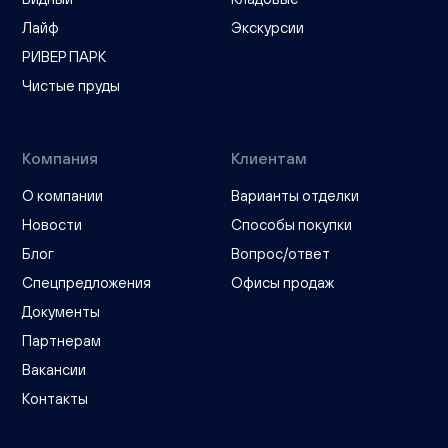
Лайф
Экскурсии
РИВЕР ПАРК
Чистые пруды
Компания
Клиентам
О компании
Варианты отделки
Новости
Способы покупки
Блог
Вопрос/ответ
Спецпредложения
Офисы продаж
Документы
Партнерам
Вакансии
Контакты