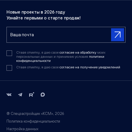
Новые проекты в 2026 году
Узнайте первыми о старте продаж!
Ставя отметку, я даю свое
согласие на обработку
моих
персональных данных и принимаю условия
политики
конфиденциальности
Ставя отметку, я даю свое
согласие на получение уведомлений
® Спецзастройщик «КСМ», 2026
Политика конфиденциальности
Настройка данных