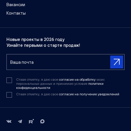
Вакансии
Контакты
Новые проекты в 2026 году
Узнайте первыми о старте продаж!
Ставя отметку, я даю свое
согласие на обработку
моих
персональных данных и принимаю условия
политики
конфиденциальности
Ставя отметку, я даю свое
согласие на получение уведомлений