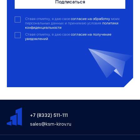
Подписаться
Ставя отметку, я даю свое
согласие на обработку
моих
персональных данных и принимаю условия
политики
конфиденциальности
Ставя отметку, я даю свое
согласие на получение
уведомлений
+7 (8332) 511-111
sales@ksm-kirov.ru