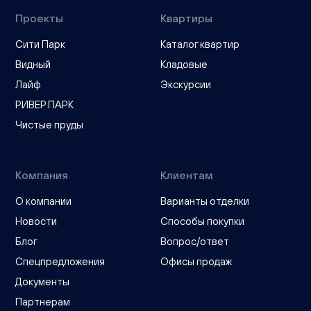
Проекты
Квартиры
Сити Парк
Каталог квартир
Видный
Кладовые
Лайф
Экскурсии
РИВЕР ПАРК
Чистые пруды
Компания
Клиентам
О компании
Варианты отделки
Новости
Способы покупки
Блог
Вопрос/ответ
Спецпредложения
Офисы продаж
Документы
Партнерам