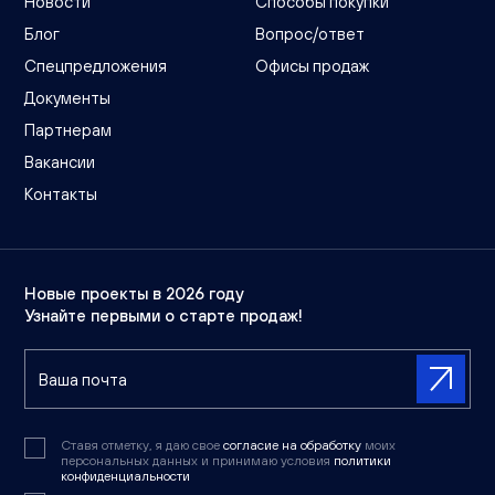
Новости
Способы покупки
Блог
Вопрос/ответ
Спецпредложения
Офисы продаж
Документы
Партнерам
Вакансии
Контакты
Новые проекты в 2026 году
Узнайте первыми о старте продаж!
Ставя отметку, я даю свое
согласие на обработку
моих
персональных данных и принимаю условия
политики
конфиденциальности