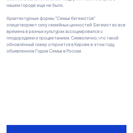
нашем городе еще не было.
Архитектурные формы “Семьи бегемотов”
олицетворяют силу семейных ценностей. Бегемот во все
времена в разных культурах ассоциировался с
плодородием и процветанием. Символично, что такой
обновлённый сквер откроется в Кирове в этом году,
объявленном Годом Семьи в России.