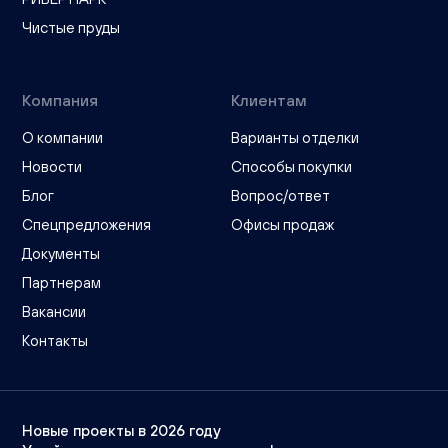
Чистые пруды
Компания
Клиентам
О компании
Варианты отделки
Новости
Способы покупки
Блог
Вопрос/ответ
Спецпредложения
Офисы продаж
Документы
Партнерам
Вакансии
Контакты
Новые проекты в 2026 году