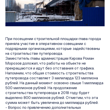
Вакансии
Офисы продаж
Контакты
При посещении строительной площадки глава города
приняла участие в оперативном совещании с
подрядными организациями, которые задействованы
на строительстве путепровода.
Заместитель главы администрации Кирова Роман
Морозов доложил, что работы на объекте не
прекращаются и идут без отставания от графика.
Напомним, что общая стоимость строительства
путепровода составляет 3 милиларда 123 миллиона
рублей. На данный момент освоено свыше 1 миллиарда
500 миллионов рублей. На продолжение
строительства путепровода в 2018 году будет
выделено 800 миллионов рублей. Отметим, что эта
сумма может быть увеличена до миллиарда рублей.
- Вопрос по привлечению дополнительных