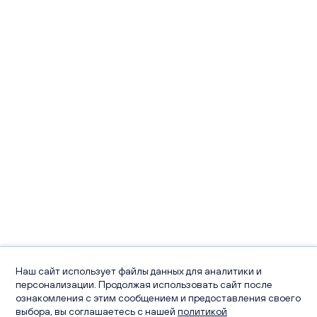
Наш сайт использует файлы данных для аналитики и
персонализации. Продолжая использовать сайт после
ознакомления с этим сообщением и предоставления своего
выбора, вы соглашаетесь с нашей
политикой